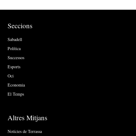
Seccions
Sabadell
Política
Successos
Esports
Oci
Economia
El Temps
Altres Mitjans
Notícies de Terrassa