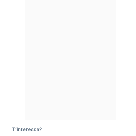
T’interessa?