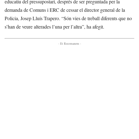
educatiu del pressupostari, després de ser preguntada per la
demanda de Comuns i ERC de cessar el director general de la
Policia, Josep Lluís Trapero. “Són vies de treball diferents que no
s’han de veure alterades l’una per l’altra”, ha afegit.
- Et Recomanem -