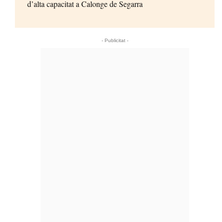
d’alta capacitat a Calonge de Segarra
- Publicitat -