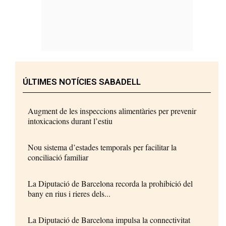
ÚLTIMES NOTÍCIES SABADELL
Augment de les inspeccions alimentàries per prevenir
intoxicacions durant l’estiu
Nou sistema d’estades temporals per facilitar la
conciliació familiar
La Diputació de Barcelona recorda la prohibició del
bany en rius i rieres dels...
La Diputació de Barcelona impulsa la connectivitat