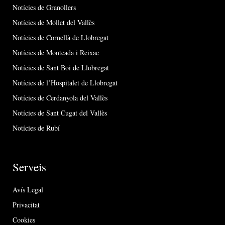
Notícies de Granollers
Notícies de Mollet del Vallès
Notícies de Cornellà de Llobregat
Notícies de Montcada i Reixac
Notícies de Sant Boi de Llobregat
Notícies de l’Hospitalet de Llobregat
Notícies de Cerdanyola del Vallès
Notícies de Sant Cugat del Vallès
Notícies de Rubí
Serveis
Avís Legal
Privacitat
Cookies