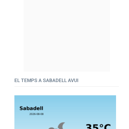
EL TEMPS A SABADELL AVUI