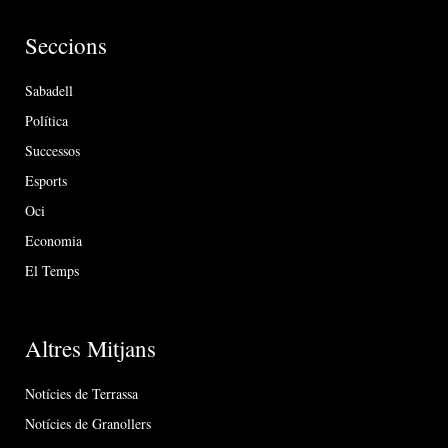
Seccions
Sabadell
Política
Successos
Esports
Oci
Economia
El Temps
Altres Mitjans
Notícies de Terrassa
Notícies de Granollers