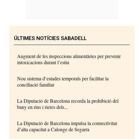
ÚLTIMES NOTÍCIES SABADELL
Augment de les inspeccions alimentàries per prevenir
intoxicacions durant l’estiu
Nou sistema d’estades temporals per facilitar la
conciliació familiar
La Diputació de Barcelona recorda la prohibició del
bany en rius i rieres dels...
La Diputació de Barcelona impulsa la connectivitat
d’alta capacitat a Calonge de Segarra