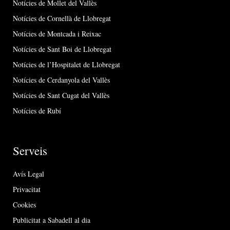
Notícies de Mollet del Vallès
Notícies de Cornellà de Llobregat
Notícies de Montcada i Reixac
Notícies de Sant Boi de Llobregat
Notícies de l’Hospitalet de Llobregat
Notícies de Cerdanyola del Vallès
Notícies de Sant Cugat del Vallès
Notícies de Rubí
Serveis
Avís Legal
Privacitat
Cookies
Publicitat a Sabadell al dia