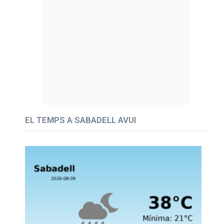
EL TEMPS A SABADELL AVUI