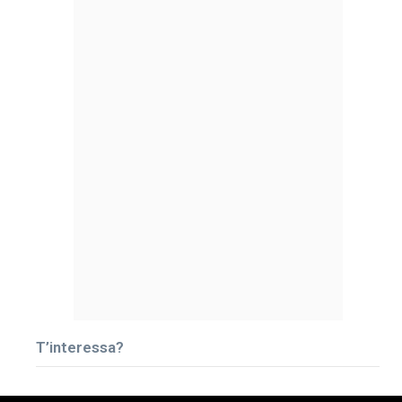
T’interessa?