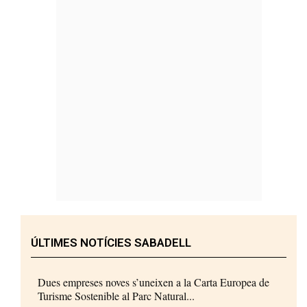
ÚLTIMES NOTÍCIES SABADELL
Dues empreses noves s’uneixen a la Carta Europea de
Turisme Sostenible al Parc Natural...