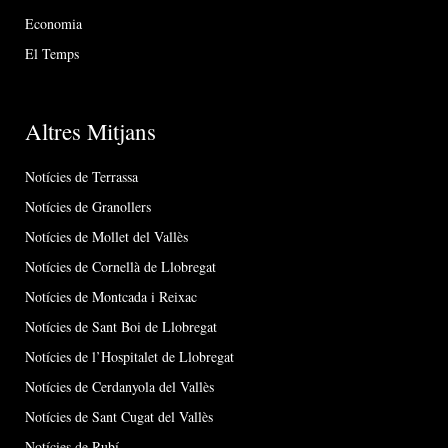
Economia
El Temps
Altres Mitjans
Notícies de Terrassa
Notícies de Granollers
Notícies de Mollet del Vallès
Notícies de Cornellà de Llobregat
Notícies de Montcada i Reixac
Notícies de Sant Boi de Llobregat
Notícies de l’Hospitalet de Llobregat
Notícies de Cerdanyola del Vallès
Notícies de Sant Cugat del Vallès
Notícies de Rubí