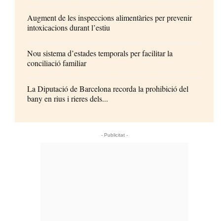
Augment de les inspeccions alimentàries per prevenir
intoxicacions durant l’estiu
Nou sistema d’estades temporals per facilitar la
conciliació familiar
La Diputació de Barcelona recorda la prohibició del
bany en rius i rieres dels...
- Publicitat -