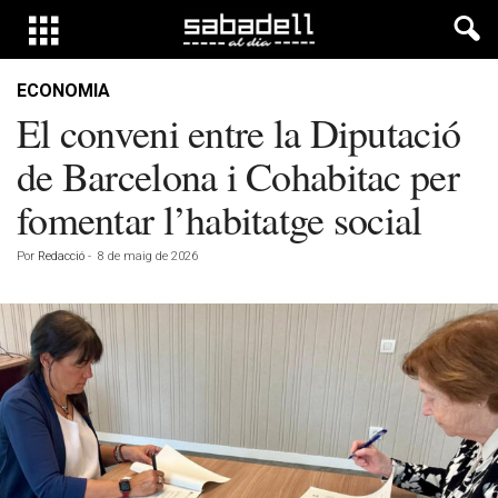
ECONOMIA
El conveni entre la Diputació
de Barcelona i Cohabitac per
fomentar l’habitatge social
Por
Redacció
-
8 de maig de 2026