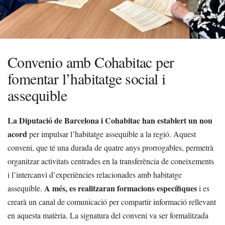
Convenio amb Cohabitac per
fomentar l’habitatge social i
assequible
La Diputació de Barcelona i Cohabitac han establert un nou
acord
per impulsar l’habitatge assequible a la regió. Aquest
conveni, que té una durada de quatre anys prorrogables, permetrà
organitzar activitats centrades en la transferència de coneixements
i l’intercanvi d’experiències relacionades amb habitatge
A més, es realitzaran formacions específiques
assequible.
i es
crearà un canal de comunicació per compartir informació rellevant
en aquesta matèria. La signatura del conveni va ser formalitzada