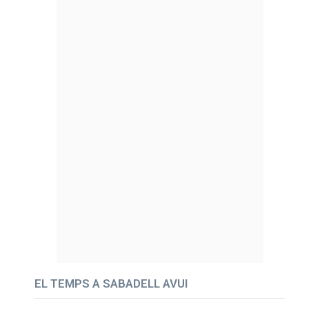
EL TEMPS A SABADELL AVUI