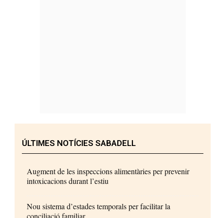
ÚLTIMES NOTÍCIES SABADELL
Augment de les inspeccions alimentàries per prevenir
intoxicacions durant l’estiu
Nou sistema d’estades temporals per facilitar la
conciliació familiar