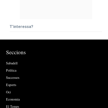
T’interessa?
Seccions
Sabadell
Política
Successos
Esports
Oci
Economia
El Temps