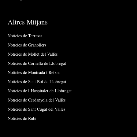
Altres Mitjans
Notícies de Terrassa
Notícies de Granollers
Notícies de Mollet del Vallès
Notícies de Cornellà de Llobregat
Notícies de Montcada i Reixac
Notícies de Sant Boi de Llobregat
Notícies de l’Hospitalet de Llobregat
Notícies de Cerdanyola del Vallès
Notícies de Sant Cugat del Vallès
Notícies de Rubí