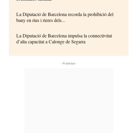
La Diputació de Barcelona recorda la prohibició del
bany en rius i rieres dels...
La Diputació de Barcelona impulsa la connectivitat
d’alta capacitat a Calonge de Segarra
- Publicitat -