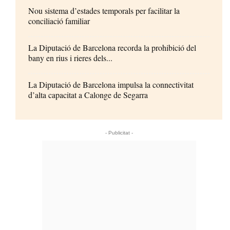
Nou sistema d’estades temporals per facilitar la
conciliació familiar
La Diputació de Barcelona recorda la prohibició del
bany en rius i rieres dels...
La Diputació de Barcelona impulsa la connectivitat
d’alta capacitat a Calonge de Segarra
- Publicitat -