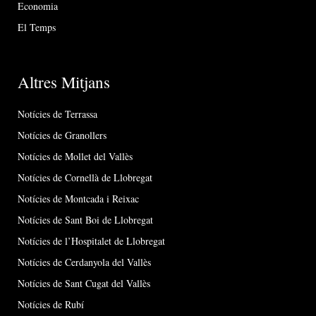
Economia
El Temps
Altres Mitjans
Notícies de Terrassa
Notícies de Granollers
Notícies de Mollet del Vallès
Notícies de Cornellà de Llobregat
Notícies de Montcada i Reixac
Notícies de Sant Boi de Llobregat
Notícies de l’Hospitalet de Llobregat
Notícies de Cerdanyola del Vallès
Notícies de Sant Cugat del Vallès
Notícies de Rubí