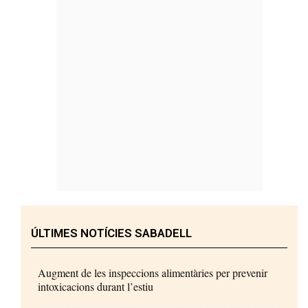
ÚLTIMES NOTÍCIES SABADELL
Augment de les inspeccions alimentàries per prevenir
intoxicacions durant l’estiu