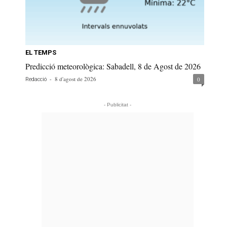
EL TEMPS
Predicció meteorològica: Sabadell, 8 de Agost de 2026
-
8 d'agost de 2026
0
Redacció
- Publicitat -