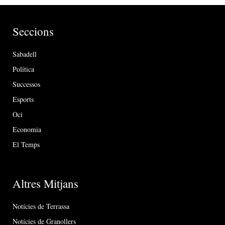
Seccions
Sabadell
Política
Successos
Esports
Oci
Economia
El Temps
Altres Mitjans
Notícies de Terrassa
Notícies de Granollers