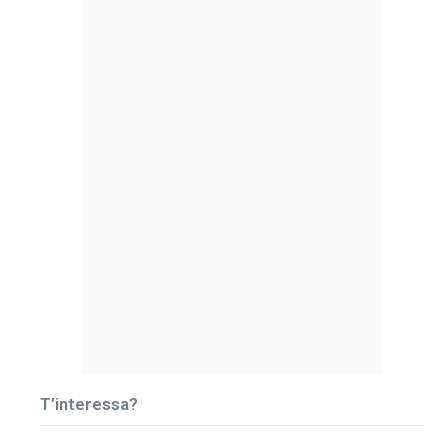
T’interessa?