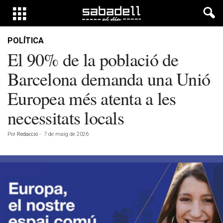
POLÍTICA
El 90% de la població de
Barcelona demanda una Unió
Europea més atenta a les
necessitats locals
Por
Redacció
-
7 de maig de 2026