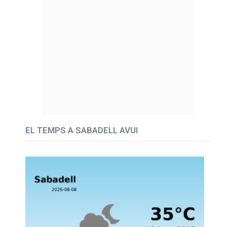
EL TEMPS A SABADELL AVUI