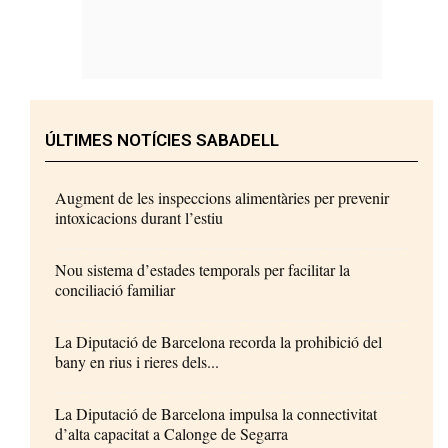
ÚLTIMES NOTÍCIES SABADELL
Augment de les inspeccions alimentàries per prevenir
intoxicacions durant l’estiu
Nou sistema d’estades temporals per facilitar la
conciliació familiar
La Diputació de Barcelona recorda la prohibició del
bany en rius i rieres dels...
La Diputació de Barcelona impulsa la connectivitat
d’alta capacitat a Calonge de Segarra