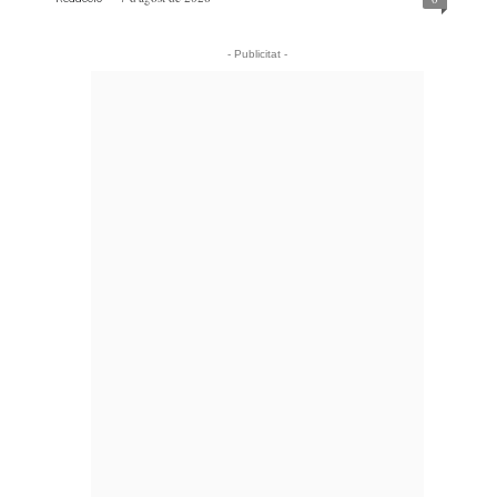
- Publicitat -