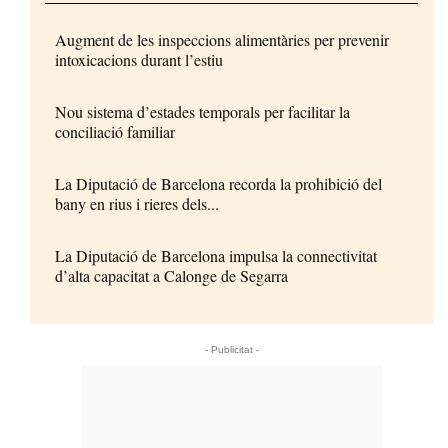
Augment de les inspeccions alimentàries per prevenir
intoxicacions durant l’estiu
Nou sistema d’estades temporals per facilitar la
conciliació familiar
La Diputació de Barcelona recorda la prohibició del
bany en rius i rieres dels...
La Diputació de Barcelona impulsa la connectivitat
d’alta capacitat a Calonge de Segarra
- Publicitat -