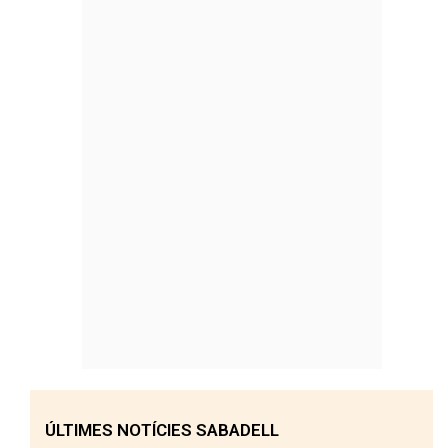
ÚLTIMES NOTÍCIES SABADELL