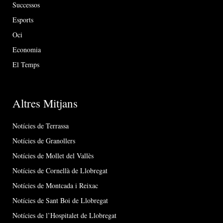
Successos
Esports
Oci
Economia
El Temps
Altres Mitjans
Notícies de Terrassa
Notícies de Granollers
Notícies de Mollet del Vallès
Notícies de Cornellà de Llobregat
Notícies de Montcada i Reixac
Notícies de Sant Boi de Llobregat
Notícies de l’Hospitalet de Llobregat