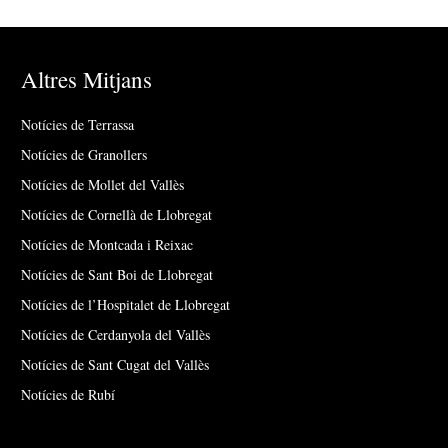
Altres Mitjans
Notícies de Terrassa
Notícies de Granollers
Notícies de Mollet del Vallès
Notícies de Cornellà de Llobregat
Notícies de Montcada i Reixac
Notícies de Sant Boi de Llobregat
Notícies de l’Hospitalet de Llobregat
Notícies de Cerdanyola del Vallès
Notícies de Sant Cugat del Vallès
Notícies de Rubí