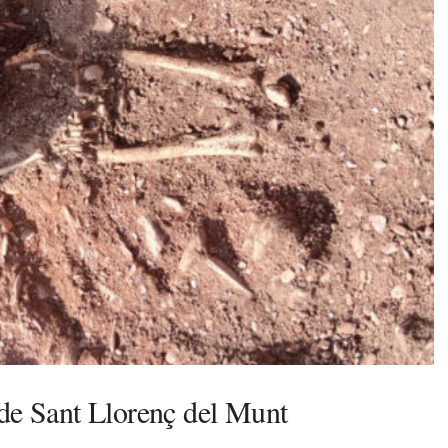
 de Sant Llorenç del Munt