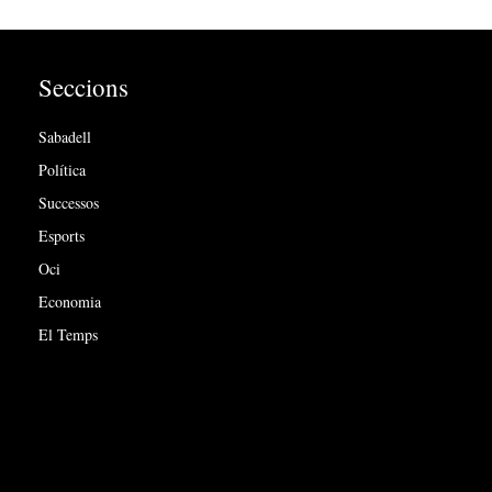
Seccions
Sabadell
Política
Successos
Esports
Oci
Economia
El Temps