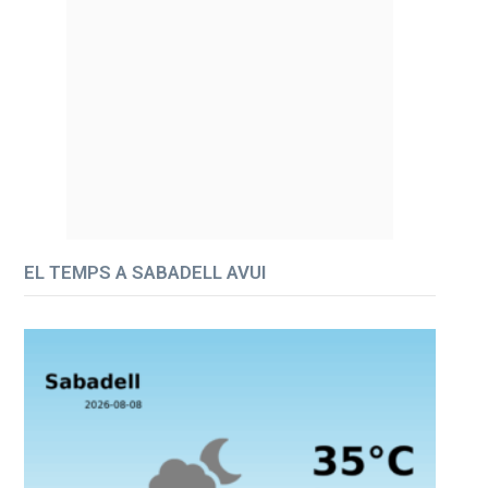
EL TEMPS A SABADELL AVUI