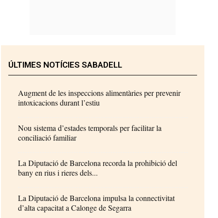
ÚLTIMES NOTÍCIES SABADELL
Augment de les inspeccions alimentàries per prevenir
intoxicacions durant l’estiu
Nou sistema d’estades temporals per facilitar la
conciliació familiar
La Diputació de Barcelona recorda la prohibició del
bany en rius i rieres dels...
La Diputació de Barcelona impulsa la connectivitat
d’alta capacitat a Calonge de Segarra