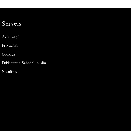
Serveis
Avís Legal
Privacitat
Cookies
Publicitat a Sabadell al dia
Nosaltres