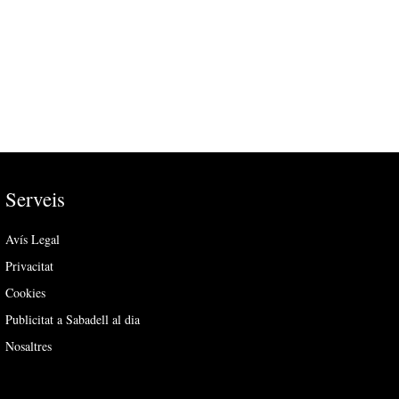
Serveis
Avís Legal
Privacitat
Cookies
Publicitat a Sabadell al dia
Nosaltres