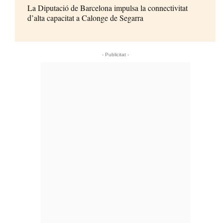
La Diputació de Barcelona impulsa la connectivitat
d’alta capacitat a Calonge de Segarra
- Publicitat -