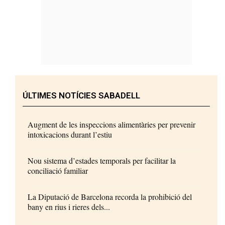
ÚLTIMES NOTÍCIES SABADELL
Augment de les inspeccions alimentàries per prevenir
intoxicacions durant l’estiu
Nou sistema d’estades temporals per facilitar la
conciliació familiar
La Diputació de Barcelona recorda la prohibició del
bany en rius i rieres dels...