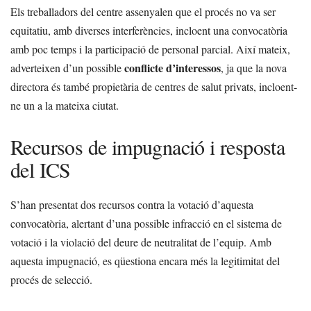
Els treballadors del centre assenyalen que el procés no va ser
equitatiu, amb diverses interferències, incloent una convocatòria
amb poc temps i la participació de personal parcial. Així mateix,
conflicte d’interessos
adverteixen d’un possible
, ja que la nova
directora és també propietària de centres de salut privats, incloent-
ne un a la mateixa ciutat.
Recursos de impugnació i resposta
del ICS
S’han presentat dos recursos contra la votació d’aquesta
convocatòria, alertant d’una possible infracció en el sistema de
votació i la violació del deure de neutralitat de l’equip. Amb
aquesta impugnació, es qüestiona encara més la legitimitat del
procés de selecció.