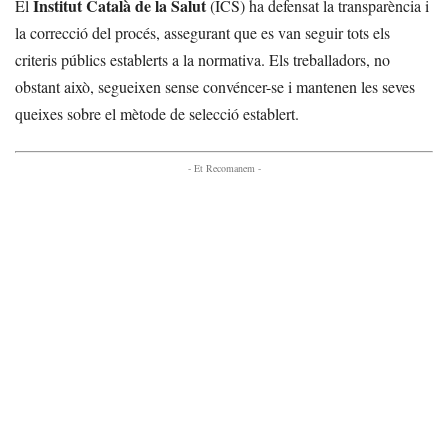
Institut Català de la Salut
El
(ICS) ha defensat la transparència i
la correcció del procés, assegurant que es van seguir tots els
criteris públics establerts a la normativa. Els treballadors, no
obstant això, segueixen sense convéncer-se i mantenen les seves
queixes sobre el mètode de selecció establert.
- Et Recomanem -