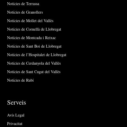
Notícies de Terrassa
Notícies de Granollers
Notícies de Mollet del Vallès
Notícies de Cornellà de Llobregat
Notícies de Montcada i Reixac
Notícies de Sant Boi de Llobregat
Notícies de l’Hospitalet de Llobregat
Notícies de Cerdanyola del Vallès
Notícies de Sant Cugat del Vallès
Notícies de Rubí
Serveis
Avís Legal
Privacitat