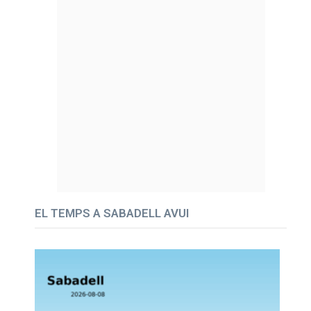
EL TEMPS A SABADELL AVUI