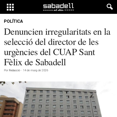
POLÍTICA
Denuncien irregularitats en la
selecció del director de les
urgències del CUAP Sant
Fèlix de Sabadell
Por
Redacció
-
14 de maig de 2026