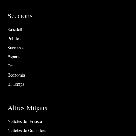
Seccions
Sabadell
Política
Successos
Esports
Oci
Economia
El Temps
Altres Mitjans
Notícies de Terrassa
Notícies de Granollers