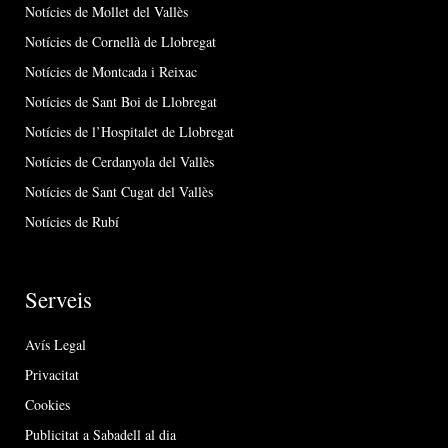
Notícies de Mollet del Vallès
Notícies de Cornellà de Llobregat
Notícies de Montcada i Reixac
Notícies de Sant Boi de Llobregat
Notícies de l’Hospitalet de Llobregat
Notícies de Cerdanyola del Vallès
Notícies de Sant Cugat del Vallès
Notícies de Rubí
Serveis
Avís Legal
Privacitat
Cookies
Publicitat a Sabadell al dia