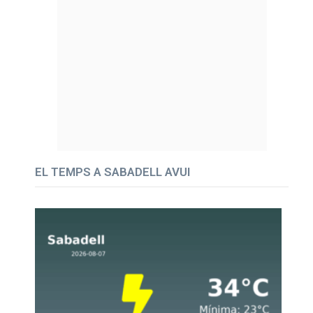
EL TEMPS A SABADELL AVUI