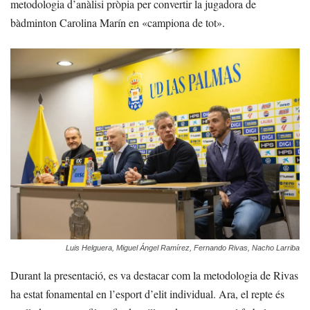
metodologia d’anàlisi pròpia per convertir la jugadora de
bàdminton
Carolina Marín
en «campiona de tot».
Luis Helguera, Miguel Ángel Ramírez, Fernando Rivas, Nacho Larriba
Durant la presentació, es va destacar com la metodologia de Rivas
ha estat fonamental en l’esport d’elit individual. Ara, el repte és