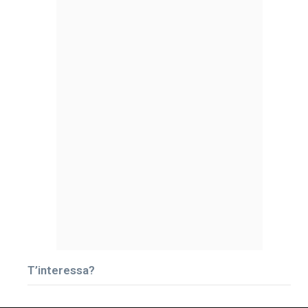
T’interessa?