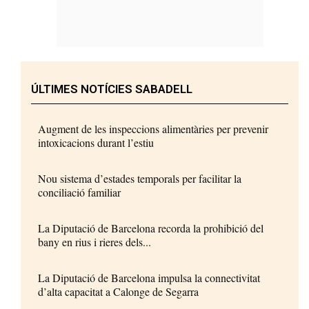
ÚLTIMES NOTÍCIES SABADELL
Augment de les inspeccions alimentàries per prevenir
intoxicacions durant l’estiu
Nou sistema d’estades temporals per facilitar la
conciliació familiar
La Diputació de Barcelona recorda la prohibició del
bany en rius i rieres dels...
La Diputació de Barcelona impulsa la connectivitat
d’alta capacitat a Calonge de Segarra