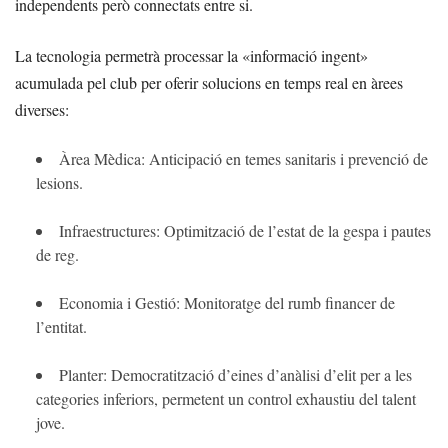
independents però connectats entre si.
La tecnologia permetrà processar la «informació ingent»
acumulada pel club per oferir solucions en temps real en àrees
diverses:
Àrea Mèdica:
Anticipació en temes sanitaris i prevenció de
lesions.
Infraestructures:
Optimització de l’estat de la gespa i pautes
de reg.
Economia i Gestió:
Monitoratge del rumb financer de
l’entitat.
Planter:
Democratització d’eines d’anàlisi d’elit per a les
categories inferiors, permetent un control exhaustiu del talent
jove.