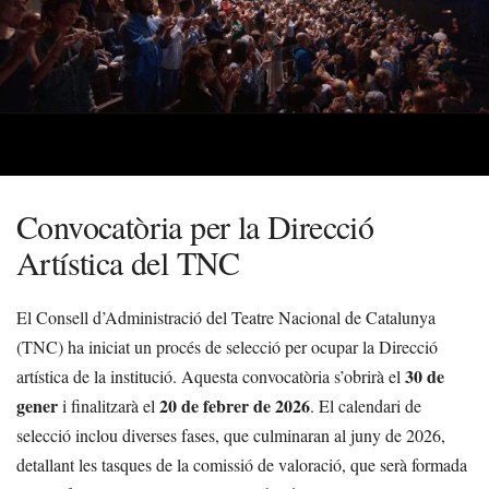
Convocatòria per la Direcció
Artística del TNC
El Consell d’Administració del Teatre Nacional de Catalunya
(TNC) ha iniciat un procés de selecció per ocupar la Direcció
30 de
artística de la institució. Aquesta convocatòria s’obrirà el
gener
20 de febrer de 2026
i finalitzarà el
. El calendari de
selecció inclou diverses fases, que culminaran al juny de 2026,
detallant les tasques de la comissió de valoració, que serà formada