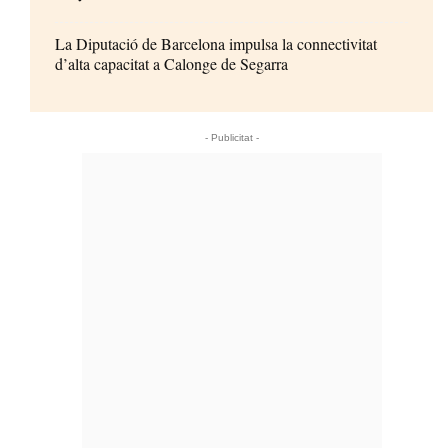
La Diputació de Barcelona impulsa la connectivitat
d’alta capacitat a Calonge de Segarra
- Publicitat -