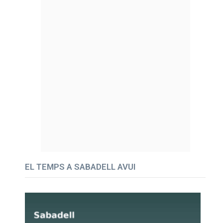
EL TEMPS A SABADELL AVUI