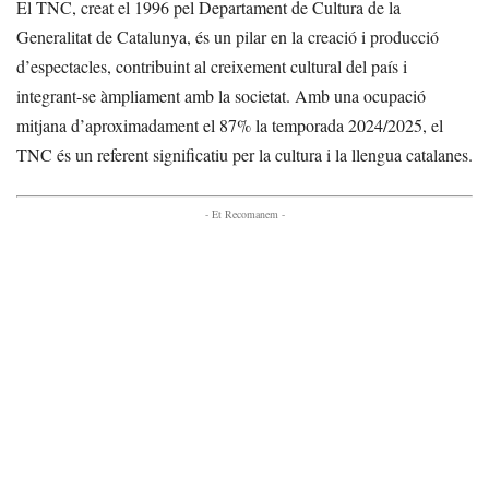
El TNC, creat el 1996 pel Departament de Cultura de la
Generalitat de Catalunya, és un pilar en la creació i producció
d’espectacles, contribuint al creixement cultural del país i
integrant-se àmpliament amb la societat. Amb una ocupació
mitjana d’aproximadament el 87% la temporada 2024/2025, el
TNC és un referent significatiu per la cultura i la llengua catalanes.
- Et Recomanem -