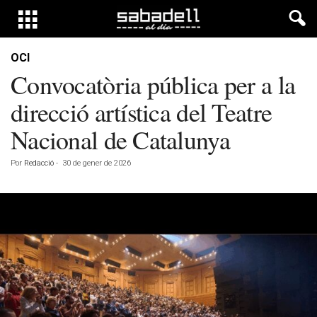
OCI
Convocatòria pública per a la
direcció artística del Teatre
Nacional de Catalunya
Por
Redacció
-
30 de gener de 2026