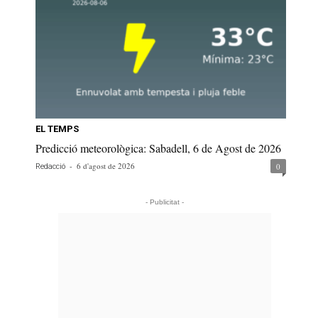
EL TEMPS
Predicció meteorològica: Sabadell, 6 de Agost de 2026
-
6 d'agost de 2026
0
Redacció
- Publicitat -