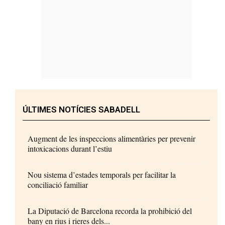
ÚLTIMES NOTÍCIES SABADELL
Augment de les inspeccions alimentàries per prevenir
intoxicacions durant l’estiu
Nou sistema d’estades temporals per facilitar la
conciliació familiar
La Diputació de Barcelona recorda la prohibició del
bany en rius i rieres dels...