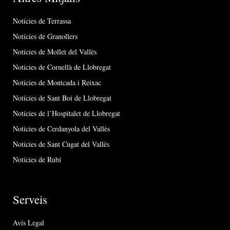
Notícies de Terrassa
Notícies de Granollers
Notícies de Mollet del Vallès
Notícies de Cornellà de Llobregat
Notícies de Montcada i Reixac
Notícies de Sant Boi de Llobregat
Notícies de l’Hospitalet de Llobregat
Notícies de Cerdanyola del Vallès
Notícies de Sant Cugat del Vallès
Notícies de Rubí
Serveis
Avís Legal