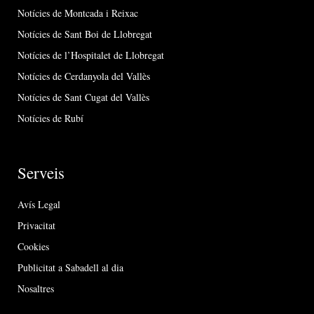
Notícies de Montcada i Reixac
Notícies de Sant Boi de Llobregat
Notícies de l’Hospitalet de Llobregat
Notícies de Cerdanyola del Vallès
Notícies de Sant Cugat del Vallès
Notícies de Rubí
Serveis
Avís Legal
Privacitat
Cookies
Publicitat a Sabadell al dia
Nosaltres