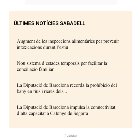
ÚLTIMES NOTÍCIES SABADELL
Augment de les inspeccions alimentàries per prevenir
intoxicacions durant l’estiu
Nou sistema d’estades temporals per facilitar la
conciliació familiar
La Diputació de Barcelona recorda la prohibició del
bany en rius i rieres dels...
La Diputació de Barcelona impulsa la connectivitat
d’alta capacitat a Calonge de Segarra
- Publicitat -