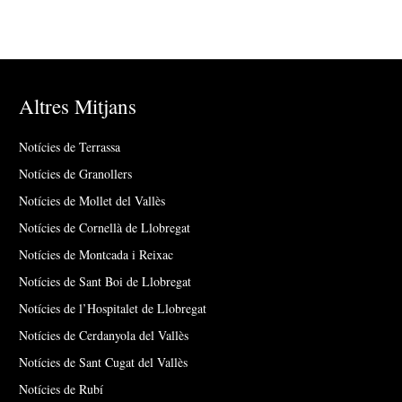
Altres Mitjans
Notícies de Terrassa
Notícies de Granollers
Notícies de Mollet del Vallès
Notícies de Cornellà de Llobregat
Notícies de Montcada i Reixac
Notícies de Sant Boi de Llobregat
Notícies de l’Hospitalet de Llobregat
Notícies de Cerdanyola del Vallès
Notícies de Sant Cugat del Vallès
Notícies de Rubí