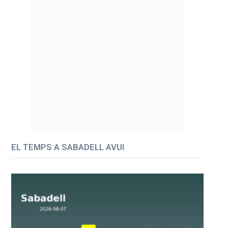
EL TEMPS A SABADELL AVUI