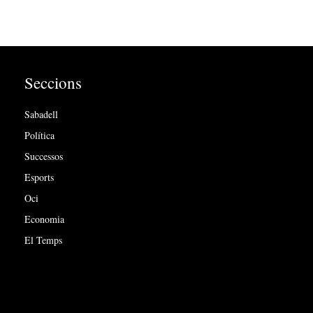
Seccions
Sabadell
Política
Successos
Esports
Oci
Economia
El Temps