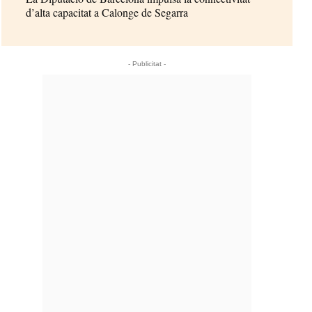
d’alta capacitat a Calonge de Segarra
- Publicitat -