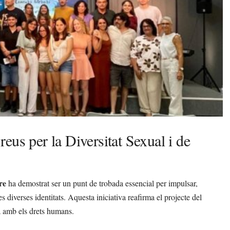
eus per la Diversitat Sexual i de
re
ha demostrat ser un punt de trobada essencial per impulsar,
 les diverses identitats. Aquesta iniciativa reafirma el projecte del
a amb els drets humans.