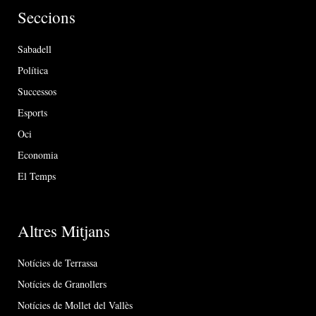
Seccions
Sabadell
Política
Successos
Esports
Oci
Economia
El Temps
Altres Mitjans
Notícies de Terrassa
Notícies de Granollers
Notícies de Mollet del Vallès