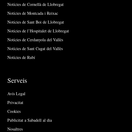
Notícies de Cornellà de Llobregat
Notícies de Montcada i Reixac
Notícies de Sant Boi de Llobregat
Notícies de l’Hospitalet de Llobregat
Notícies de Cerdanyola del Vallès
Notícies de Sant Cugat del Vallès
Notícies de Rubí
Serveis
Avís Legal
Privacitat
Cookies
Publicitat a Sabadell al dia
Nosaltres