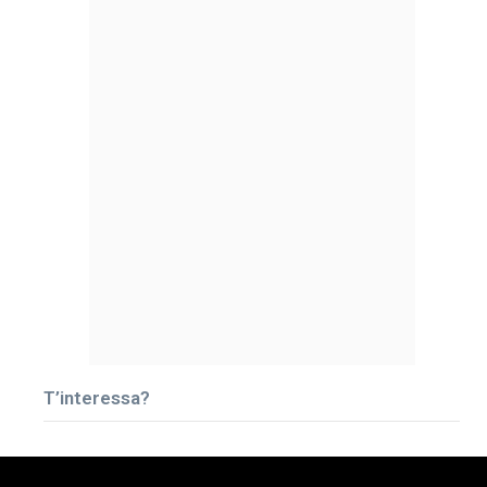
T’interessa?