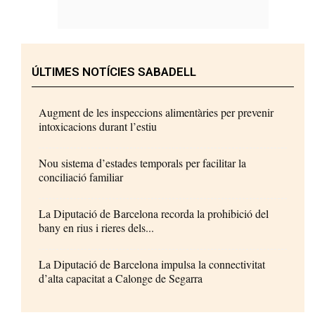
ÚLTIMES NOTÍCIES SABADELL
Augment de les inspeccions alimentàries per prevenir
intoxicacions durant l’estiu
Nou sistema d’estades temporals per facilitar la
conciliació familiar
La Diputació de Barcelona recorda la prohibició del
bany en rius i rieres dels...
La Diputació de Barcelona impulsa la connectivitat
d’alta capacitat a Calonge de Segarra