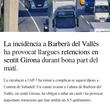
La incidència a Barberà del Vallès
ha provocat llargues
retencions en
sentit Girona
durant bona part del
matí.
La circulació a l’AP-7 ha tornat a complicar-se aquest dijous a
l’entorn de Sabadell. Un camió avariat a l’altura de Barberà del
Vallès, en sentit Girona, ha obligat a tallar un carril i ha provocat
importants retencions que han arribat als 8,5 quilòmetres.