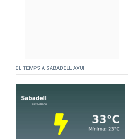
EL TEMPS A SABADELL AVUI