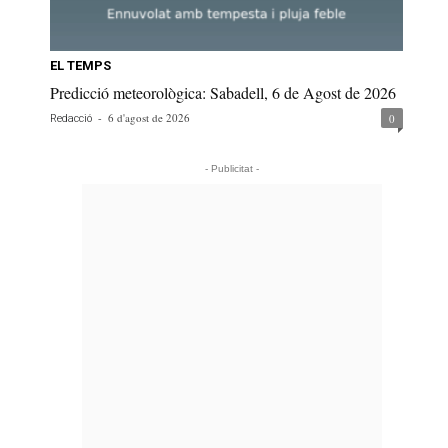
EL TEMPS
Predicció meteorològica: Sabadell, 6 de Agost de 2026
-
6 d'agost de 2026
0
Redacció
- Publicitat -