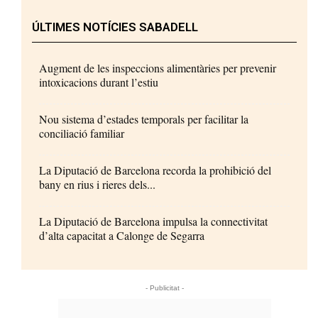
ÚLTIMES NOTÍCIES SABADELL
Augment de les inspeccions alimentàries per prevenir
intoxicacions durant l’estiu
Nou sistema d’estades temporals per facilitar la
conciliació familiar
La Diputació de Barcelona recorda la prohibició del
bany en rius i rieres dels...
La Diputació de Barcelona impulsa la connectivitat
d’alta capacitat a Calonge de Segarra
- Publicitat -