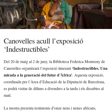
Canovelles acull l’exposició
‘Indestructibles’
Del 20 de maig al 2 de juny, la Biblioteca Federica Montseny de
‘Indestructibles. Una
Canovelles organitzarà l’exposició itinerant
mirada a la generació del futur d’Àfrica’
. Aquesta exposició,
coordinada per l’Àrea d’Educació de la Diputació de Barcelona,
es podrà visitar de dilluns a divendres a la tarda i els dissabtes al
matí.
La mostra presenta testimonis d’onze nens i nenes africans,