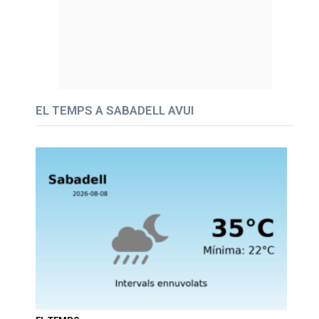
EL TEMPS A SABADELL AVUI