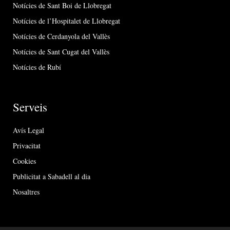
Notícies de Sant Boi de Llobregat
Notícies de l’Hospitalet de Llobregat
Notícies de Cerdanyola del Vallès
Notícies de Sant Cugat del Vallès
Notícies de Rubí
Serveis
Avís Legal
Privacitat
Cookies
Publicitat a Sabadell al dia
Nosaltres