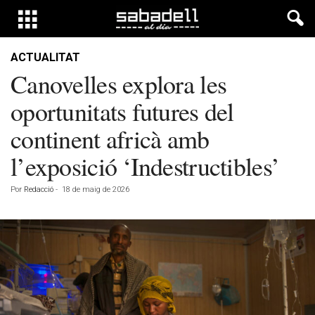
ACTUALITAT
Canovelles explora les
oportunitats futures del
continent africà amb
l’exposició ‘Indestructibles’
Por
Redacció
-
18 de maig de 2026