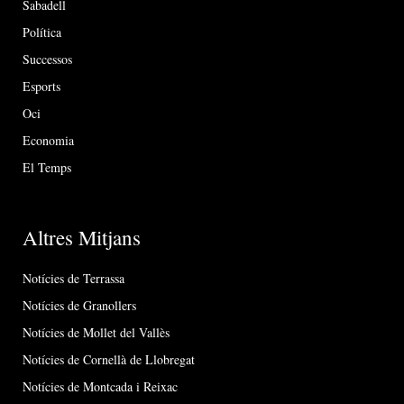
Sabadell
Política
Successos
Esports
Oci
Economia
El Temps
Altres Mitjans
Notícies de Terrassa
Notícies de Granollers
Notícies de Mollet del Vallès
Notícies de Cornellà de Llobregat
Notícies de Montcada i Reixac