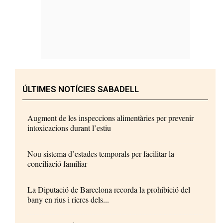
ÚLTIMES NOTÍCIES SABADELL
Augment de les inspeccions alimentàries per prevenir
intoxicacions durant l’estiu
Nou sistema d’estades temporals per facilitar la
conciliació familiar
La Diputació de Barcelona recorda la prohibició del
bany en rius i rieres dels...