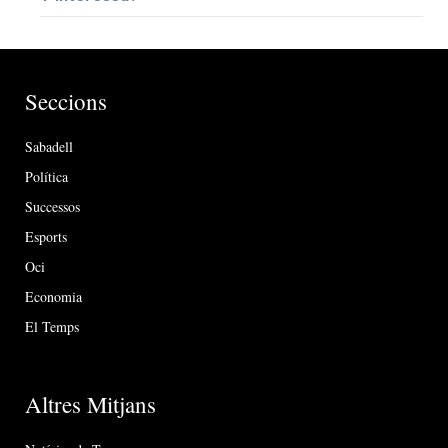
Seccions
Sabadell
Política
Successos
Esports
Oci
Economia
El Temps
Altres Mitjans