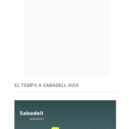
EL TEMPS A SABADELL AVUI