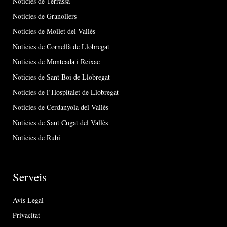
Notícies de Terrassa
Notícies de Granollers
Notícies de Mollet del Vallès
Notícies de Cornellà de Llobregat
Notícies de Montcada i Reixac
Notícies de Sant Boi de Llobregat
Notícies de l’Hospitalet de Llobregat
Notícies de Cerdanyola del Vallès
Notícies de Sant Cugat del Vallès
Notícies de Rubí
Serveis
Avís Legal
Privacitat