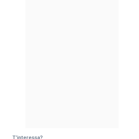
T’interessa?