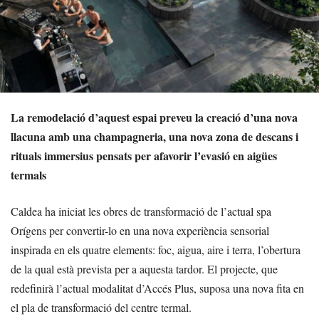
La remodelació d’aquest espai preveu la creació d’una nova
llacuna amb una champagneria, una nova zona de descans i
rituals immersius pensats per afavorir l’evasió en aigües
termals
Caldea ha iniciat les obres de transformació de l’actual spa
Orígens per convertir-lo en una nova experiència sensorial
inspirada en els quatre elements: foc, aigua, aire i terra, l’obertura
de la qual està prevista per a aquesta tardor. El projecte, que
redefinirà l’actual modalitat d’Accés Plus, suposa una nova fita en
el pla de transformació del centre termal.