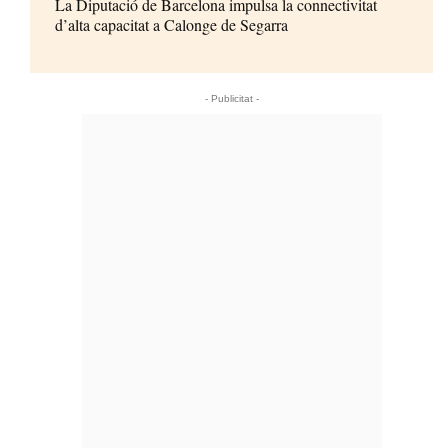
La Diputació de Barcelona impulsa la connectivitat
d’alta capacitat a Calonge de Segarra
- Publicitat -