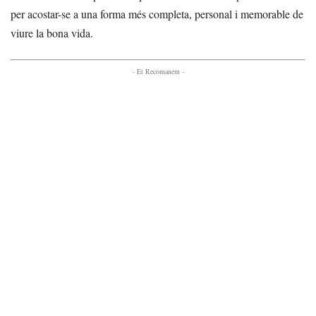
per acostar-se a una forma més completa, personal i memorable de
viure la bona vida.
- Et Recomanem -