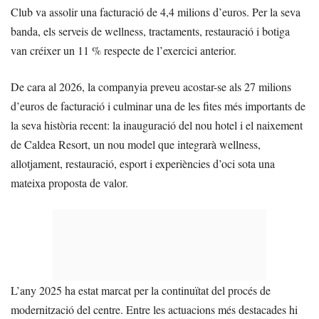
Club va assolir una facturació de 4,4 milions d’euros. Per la seva
banda, els serveis de wellness, tractaments, restauració i botiga
van créixer un 11 % respecte de l’exercici anterior.
De cara al 2026, la companyia preveu acostar-se als 27 milions
d’euros de facturació i culminar una de les fites més importants de
la seva història recent: la inauguració del nou hotel i el naixement
de Caldea Resort, un nou model que integrarà wellness,
allotjament, restauració, esport i experiències d’oci sota una
mateixa proposta de valor.
L’any 2025 ha estat marcat per la continuïtat del procés de
modernització del centre. Entre les actuacions més destacades hi