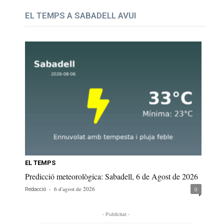
EL TEMPS A SABADELL AVUI
EL TEMPS
Predicció meteorològica: Sabadell, 6 de Agost de 2026
-
6 d'agost de 2026
0
Redacció
- Publicitat -