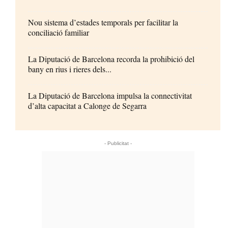
Nou sistema d’estades temporals per facilitar la
conciliació familiar
La Diputació de Barcelona recorda la prohibició del
bany en rius i rieres dels...
La Diputació de Barcelona impulsa la connectivitat
d’alta capacitat a Calonge de Segarra
- Publicitat -