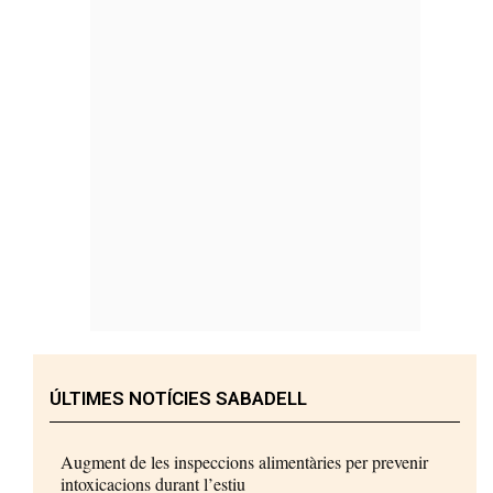
ÚLTIMES NOTÍCIES SABADELL
Augment de les inspeccions alimentàries per prevenir
intoxicacions durant l’estiu