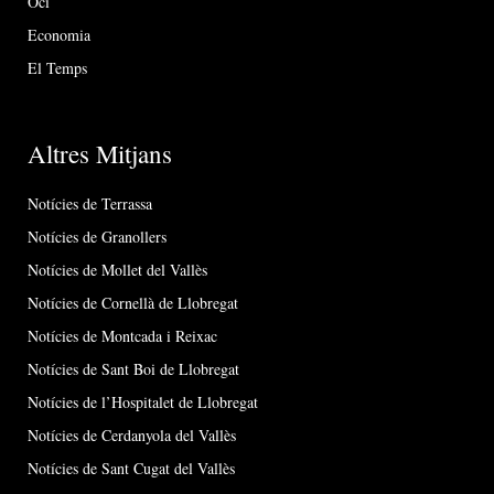
Oci
Economia
El Temps
Altres Mitjans
Notícies de Terrassa
Notícies de Granollers
Notícies de Mollet del Vallès
Notícies de Cornellà de Llobregat
Notícies de Montcada i Reixac
Notícies de Sant Boi de Llobregat
Notícies de l’Hospitalet de Llobregat
Notícies de Cerdanyola del Vallès
Notícies de Sant Cugat del Vallès