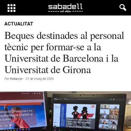
ACTUALITAT
Beques destinades al personal
tècnic per formar-se a la
Universitat de Barcelona i la
Universitat de Girona
Por
Redacció
-
21 de maig de 2026