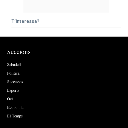
T’interessa?
Seccions
Sabadell
Política
Successos
Esports
Oci
Economia
El Temps