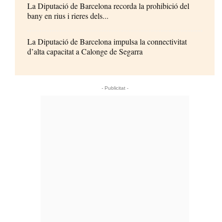
La Diputació de Barcelona recorda la prohibició del
bany en rius i rieres dels...
La Diputació de Barcelona impulsa la connectivitat
d’alta capacitat a Calonge de Segarra
- Publicitat -