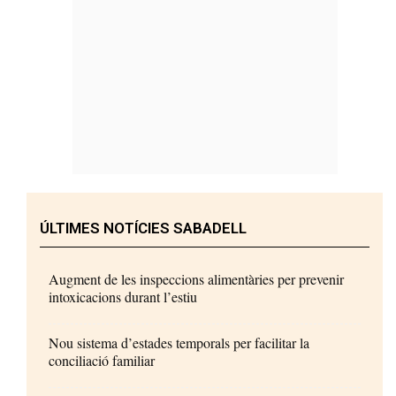
ÚLTIMES NOTÍCIES SABADELL
Augment de les inspeccions alimentàries per prevenir
intoxicacions durant l’estiu
Nou sistema d’estades temporals per facilitar la
conciliació familiar