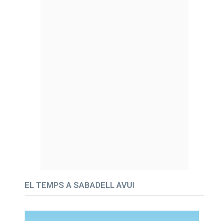
EL TEMPS A SABADELL AVUI