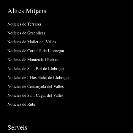
Altres Mitjans
Notícies de Terrassa
Notícies de Granollers
Notícies de Mollet del Vallès
Notícies de Cornellà de Llobregat
Notícies de Montcada i Reixac
Notícies de Sant Boi de Llobregat
Notícies de l’Hospitalet de Llobregat
Notícies de Cerdanyola del Vallès
Notícies de Sant Cugat del Vallès
Notícies de Rubí
Serveis