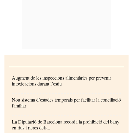
Augment de les inspeccions alimentàries per prevenir
intoxicacions durant l’estiu
Nou sistema d’estades temporals per facilitar la conciliació
familiar
La Diputació de Barcelona recorda la prohibició del bany
en rius i rieres dels...