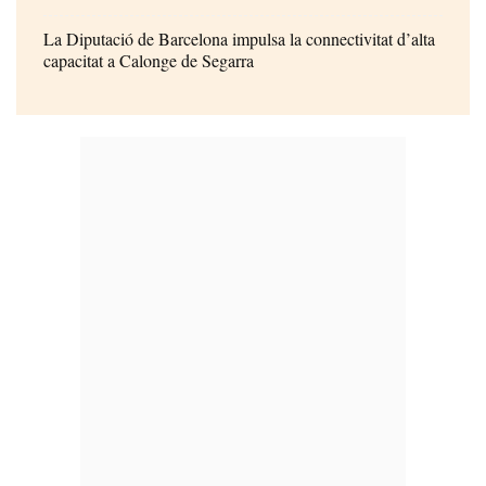
La Diputació de Barcelona impulsa la connectivitat d’alta
capacitat a Calonge de Segarra