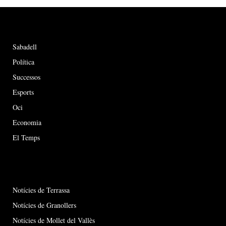
Sabadell
Política
Successos
Esports
Oci
Economia
El Temps
Notícies de Terrassa
Notícies de Granollers
Notícies de Mollet del Vallès