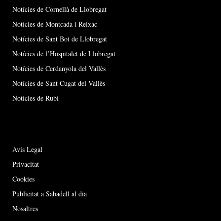
Notícies de Cornellà de Llobregat
Notícies de Montcada i Reixac
Notícies de Sant Boi de Llobregat
Notícies de l’Hospitalet de Llobregat
Notícies de Cerdanyola del Vallès
Notícies de Sant Cugat del Vallès
Notícies de Rubí
Avís Legal
Privacitat
Cookies
Publicitat a Sabadell al dia
Nosaltres