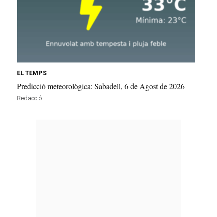
EL TEMPS
Predicció meteorològica: Sabadell, 6 de Agost de 2026
Redacció