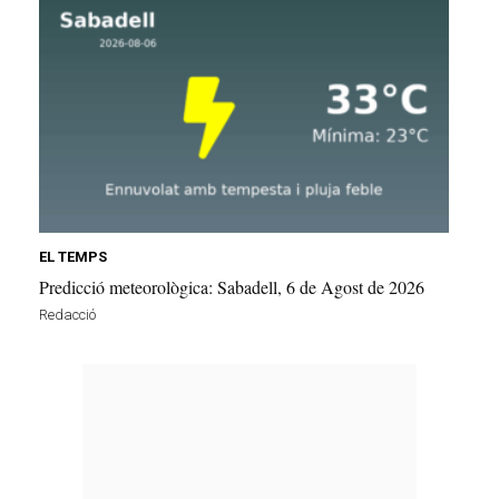
EL TEMPS
Predicció meteorològica: Sabadell, 6 de Agost de 2026
Redacció