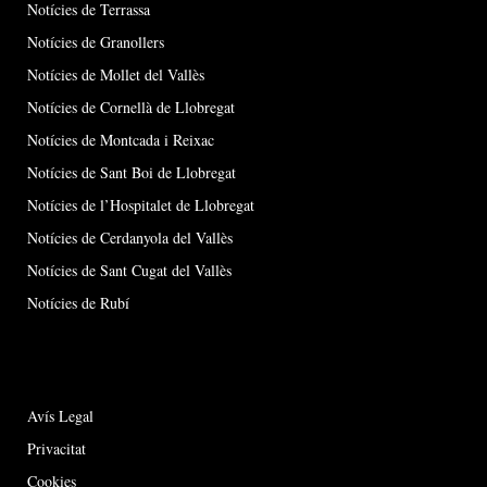
Notícies de Terrassa
Notícies de Granollers
Notícies de Mollet del Vallès
Notícies de Cornellà de Llobregat
Notícies de Montcada i Reixac
Notícies de Sant Boi de Llobregat
Notícies de l’Hospitalet de Llobregat
Notícies de Cerdanyola del Vallès
Notícies de Sant Cugat del Vallès
Notícies de Rubí
Avís Legal
Privacitat
Cookies