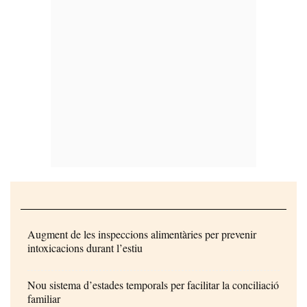
Augment de les inspeccions alimentàries per prevenir
intoxicacions durant l’estiu
Nou sistema d’estades temporals per facilitar la conciliació
familiar