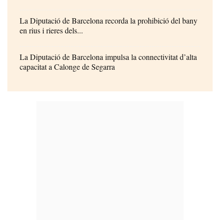
La Diputació de Barcelona recorda la prohibició del bany
en rius i rieres dels...
La Diputació de Barcelona impulsa la connectivitat d’alta
capacitat a Calonge de Segarra