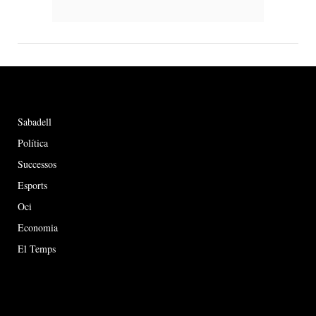
Sabadell
Política
Successos
Esports
Oci
Economia
El Temps