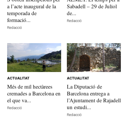
a l’acte inaugural de la
Sabadell – 29 de Juliol
temporada de
de...
formació...
Redacció
Redacció
ACTUALITAT
ACTUALITAT
Més de mil hectàrees
La Diputació de
cremades a Barcelona en
Barcelona entrega a
el que va...
l’Ajuntament de Rajadell
un estudi...
Redacció
Redacció