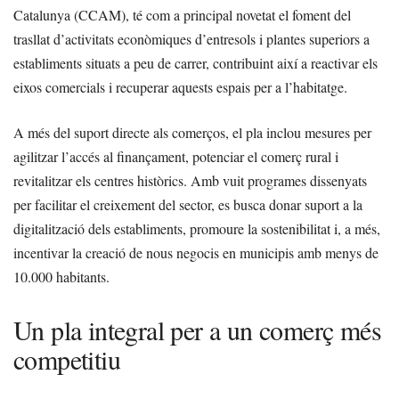
Catalunya (CCAM), té com a principal novetat el foment del
trasllat d’activitats econòmiques d’entresols i plantes superiors a
establiments situats a peu de carrer, contribuint així a reactivar els
eixos comercials i recuperar aquests espais per a l’habitatge.
A més del suport directe als comerços, el pla inclou mesures per
agilitzar l’accés al finançament, potenciar el comerç rural i
revitalitzar els centres històrics. Amb vuit programes dissenyats
per facilitar el creixement del sector, es busca donar suport a la
digitalització dels establiments, promoure la sostenibilitat i, a més,
incentivar la creació de nous negocis en municipis amb menys de
10.000 habitants.
Un pla integral per a un comerç més
competitiu