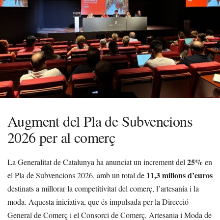
Augment del Pla de Subvencions
2026 per al comerç
25%
La Generalitat de Catalunya ha anunciat un increment del
en
11,3 milions d’euros
el Pla de Subvencions 2026, amb un total de
destinats a millorar la competitivitat del comerç, l’artesania i la
moda. Aquesta iniciativa, que és impulsada per la Direcció
General de Comerç i el Consorci de Comerç, Artesania i Moda de