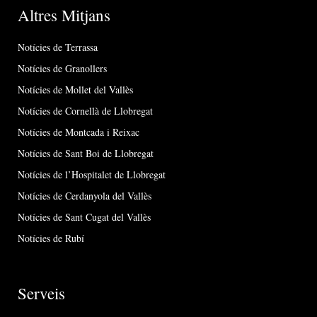
Altres Mitjans
Notícies de Terrassa
Notícies de Granollers
Notícies de Mollet del Vallès
Notícies de Cornellà de Llobregat
Notícies de Montcada i Reixac
Notícies de Sant Boi de Llobregat
Notícies de l’Hospitalet de Llobregat
Notícies de Cerdanyola del Vallès
Notícies de Sant Cugat del Vallès
Notícies de Rubí
Serveis