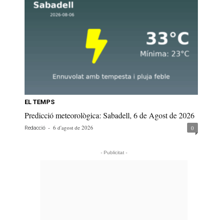
EL TEMPS
Predicció meteorològica: Sabadell, 6 de Agost de 2026
-
6 d'agost de 2026
0
Redacció
- Publicitat -