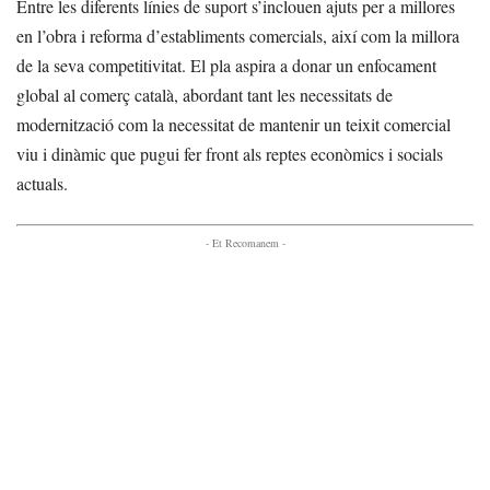
Entre les diferents línies de suport s’inclouen ajuts per a millores
en l’obra i reforma d’establiments comercials, així com la millora
de la seva competitivitat. El pla aspira a donar un enfocament
global al comerç català, abordant tant les necessitats de
modernització com la necessitat de mantenir un teixit comercial
viu i dinàmic que pugui fer front als reptes econòmics i socials
actuals.
- Et Recomanem -