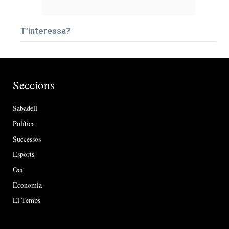
T’interessa?
Seccions
Sabadell
Política
Successos
Esports
Oci
Economia
El Temps