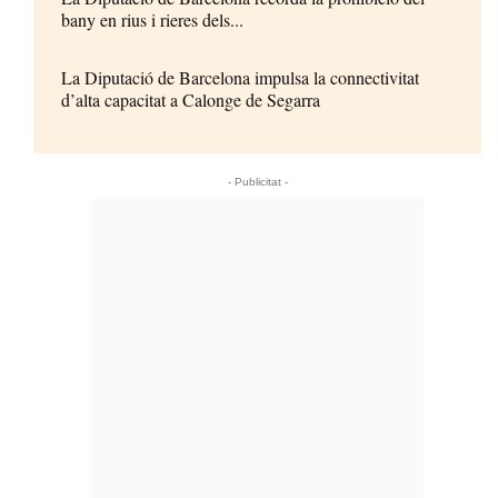
bany en rius i rieres dels...
La Diputació de Barcelona impulsa la connectivitat
d’alta capacitat a Calonge de Segarra
- Publicitat -