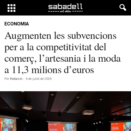
ECONOMIA
Augmenten les subvencions
per a la competitivitat del
comerç, l’artesania i la moda
a 11,3 milions d’euros
Por
Redacció
-
6 de juliol de 2026