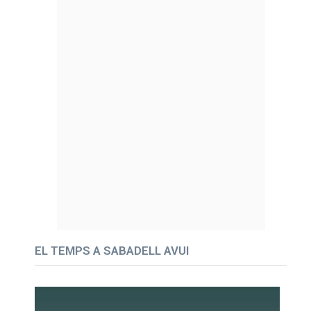
EL TEMPS A SABADELL AVUI