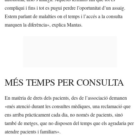
compliqui i fins i tot es pugui perdre l’oportunitat d’un assaig.
Estem parlant de malalties on el temps i l’accés a la consulta
marquen la diferència», explica Mantas.
MÉS TEMPS PER CONSULTA
En matèria de drets dels pacients, des de l’associació demanen
«més atenció durant les consultes mèdiques, una reclamació que
ens arriba pràcticament cada dia, no només de pacients, sinó
també de metges, que no disposen del temps que els agradaria per
atendre pacients i familiars».