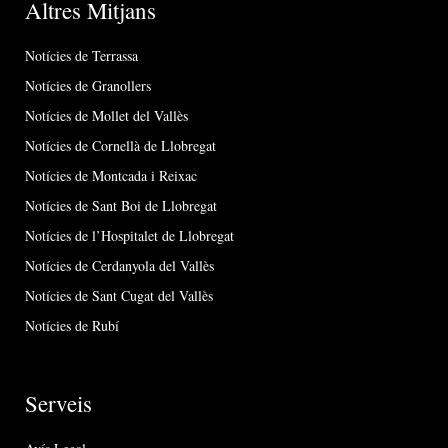
Altres Mitjans
Notícies de Terrassa
Notícies de Granollers
Notícies de Mollet del Vallès
Notícies de Cornellà de Llobregat
Notícies de Montcada i Reixac
Notícies de Sant Boi de Llobregat
Notícies de l’Hospitalet de Llobregat
Notícies de Cerdanyola del Vallès
Notícies de Sant Cugat del Vallès
Notícies de Rubí
Serveis