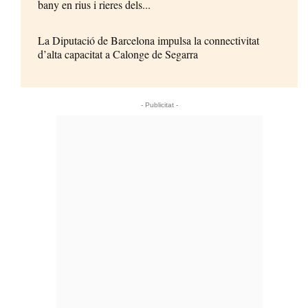
bany en rius i rieres dels...
La Diputació de Barcelona impulsa la connectivitat
d’alta capacitat a Calonge de Segarra
- Publicitat -