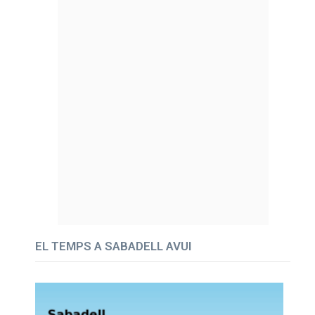
EL TEMPS A SABADELL AVUI