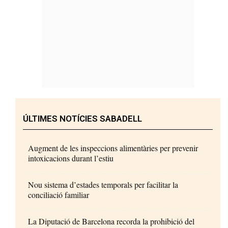
ÚLTIMES NOTÍCIES SABADELL
Augment de les inspeccions alimentàries per prevenir
intoxicacions durant l’estiu
Nou sistema d’estades temporals per facilitar la
conciliació familiar
La Diputació de Barcelona recorda la prohibició del