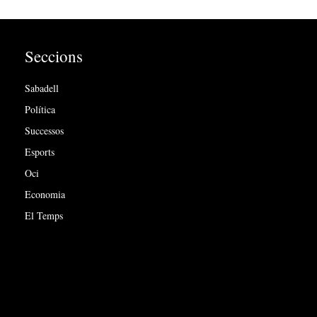
Seccions
Sabadell
Política
Successos
Esports
Oci
Economia
El Temps