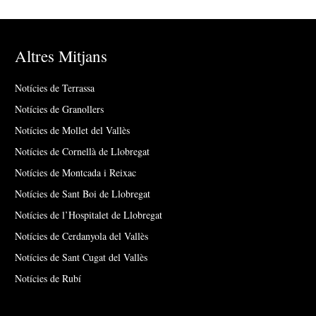
Altres Mitjans
Notícies de Terrassa
Notícies de Granollers
Notícies de Mollet del Vallès
Notícies de Cornellà de Llobregat
Notícies de Montcada i Reixac
Notícies de Sant Boi de Llobregat
Notícies de l’Hospitalet de Llobregat
Notícies de Cerdanyola del Vallès
Notícies de Sant Cugat del Vallès
Notícies de Rubí