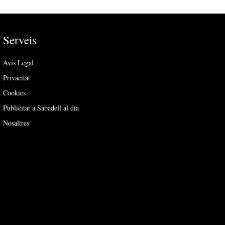
Serveis
Avís Legal
Privacitat
Cookies
Publicitat a Sabadell al dia
Nosaltres