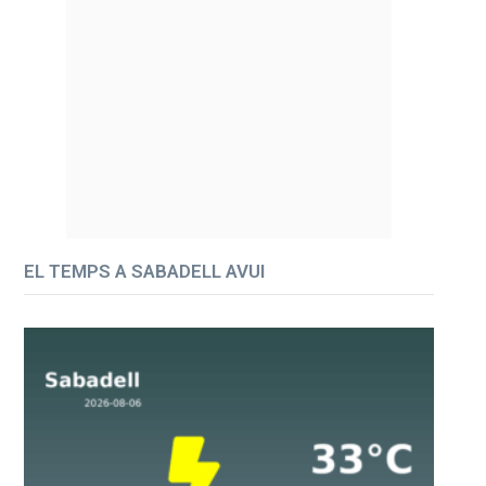
EL TEMPS A SABADELL AVUI