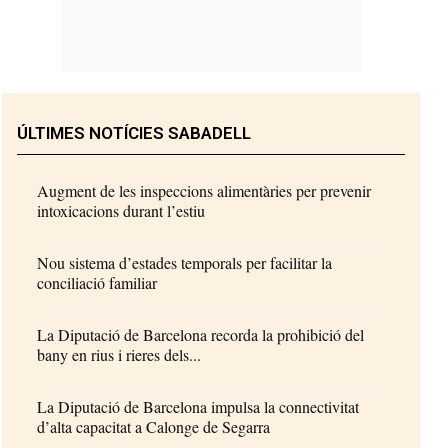
ÚLTIMES NOTÍCIES SABADELL
Augment de les inspeccions alimentàries per prevenir
intoxicacions durant l’estiu
Nou sistema d’estades temporals per facilitar la
conciliació familiar
La Diputació de Barcelona recorda la prohibició del
bany en rius i rieres dels...
La Diputació de Barcelona impulsa la connectivitat
d’alta capacitat a Calonge de Segarra