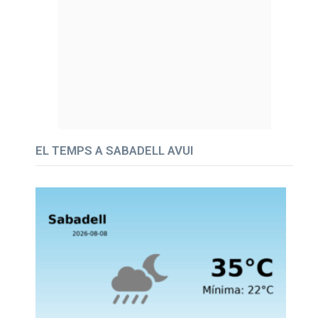
EL TEMPS A SABADELL AVUI