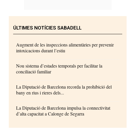
ÚLTIMES NOTÍCIES SABADELL
Augment de les inspeccions alimentàries per prevenir
intoxicacions durant l’estiu
Nou sistema d’estades temporals per facilitar la
conciliació familiar
La Diputació de Barcelona recorda la prohibició del
bany en rius i rieres dels...
La Diputació de Barcelona impulsa la connectivitat
d’alta capacitat a Calonge de Segarra