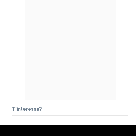
T’interessa?