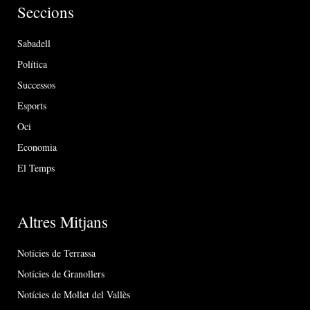
Seccions
Sabadell
Política
Successos
Esports
Oci
Economia
El Temps
Altres Mitjans
Notícies de Terrassa
Notícies de Granollers
Notícies de Mollet del Vallès