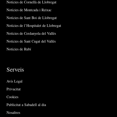
Notícies de Cornellà de Llobregat
Notícies de Montcada i Reixac
Notícies de Sant Boi de Llobregat
Notícies de l’Hospitalet de Llobregat
Notícies de Cerdanyola del Vallès
Notícies de Sant Cugat del Vallès
Notícies de Rubí
Serveis
Avís Legal
Privacitat
Cookies
Publicitat a Sabadell al dia
Nosaltres