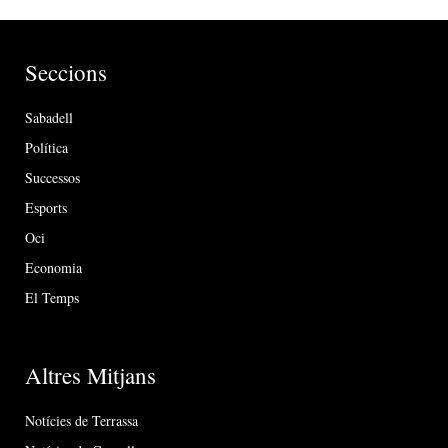
Seccions
Sabadell
Política
Successos
Esports
Oci
Economia
El Temps
Altres Mitjans
Notícies de Terrassa