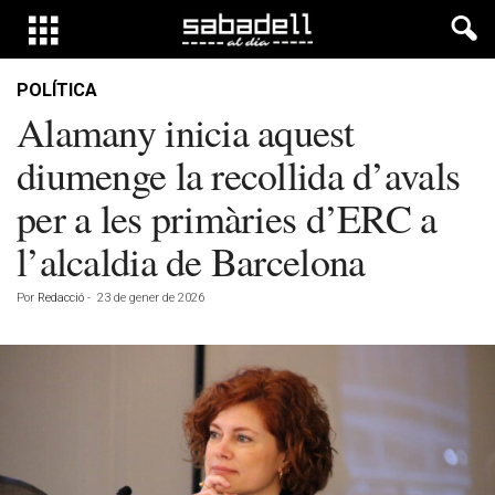
POLÍTICA
Alamany inicia aquest
diumenge la recollida d’avals
per a les primàries d’ERC a
l’alcaldia de Barcelona
Por
Redacció
-
23 de gener de 2026