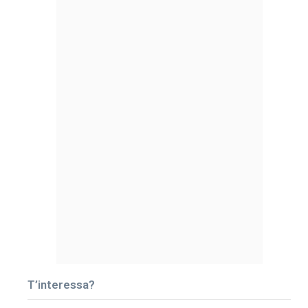
T’interessa?