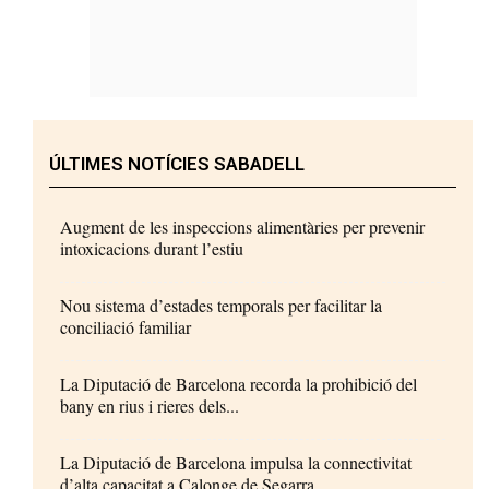
ÚLTIMES NOTÍCIES SABADELL
Augment de les inspeccions alimentàries per prevenir
intoxicacions durant l’estiu
Nou sistema d’estades temporals per facilitar la
conciliació familiar
La Diputació de Barcelona recorda la prohibició del
bany en rius i rieres dels...
La Diputació de Barcelona impulsa la connectivitat
d’alta capacitat a Calonge de Segarra