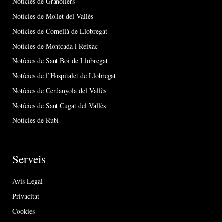
Notícies de Granollers
Notícies de Mollet del Vallès
Notícies de Cornellà de Llobregat
Notícies de Montcada i Reixac
Notícies de Sant Boi de Llobregat
Notícies de l’Hospitalet de Llobregat
Notícies de Cerdanyola del Vallès
Notícies de Sant Cugat del Vallès
Notícies de Rubí
Serveis
Avís Legal
Privacitat
Cookies