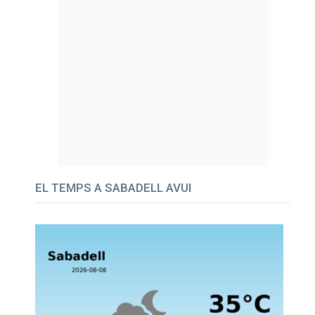
EL TEMPS A SABADELL AVUI