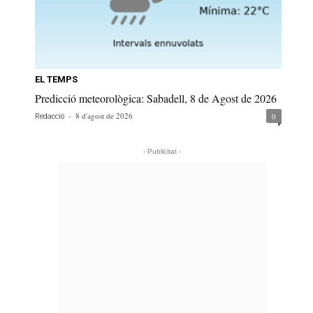
EL TEMPS
Predicció meteorològica: Sabadell, 8 de Agost de 2026
-
8 d'agost de 2026
0
Redacció
- Publicitat -