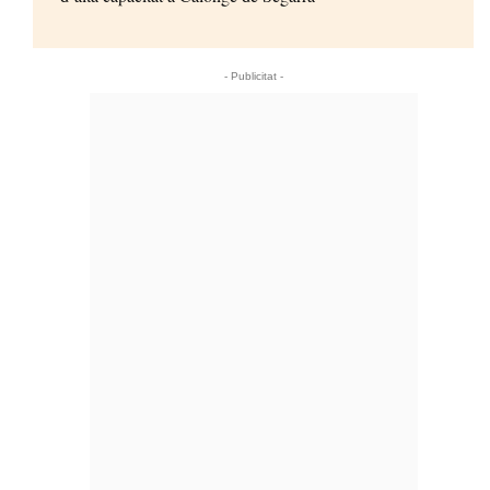
- Publicitat -