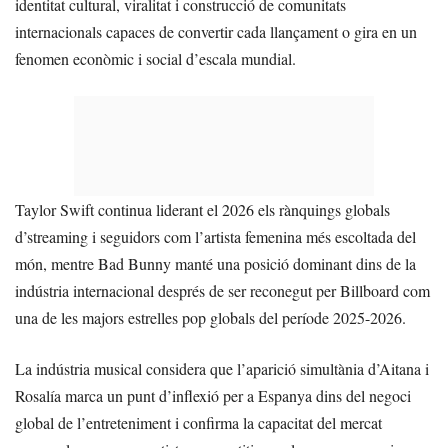
identitat cultural, viralitat i construcció de comunitats
internacionals capaces de convertir cada llançament o gira en un
fenomen econòmic i social d’escala mundial.
Taylor Swift continua liderant el 2026 els rànquings globals
d’streaming i seguidors com l’artista femenina més escoltada del
món, mentre Bad Bunny manté una posició dominant dins de la
indústria internacional després de ser reconegut per Billboard com
una de les majors estrelles pop globals del període 2025-2026.
La indústria musical considera que l’aparició simultània d’Aitana i
Rosalía marca un punt d’inflexió per a Espanya dins del negoci
global de l’entreteniment i confirma la capacitat del mercat