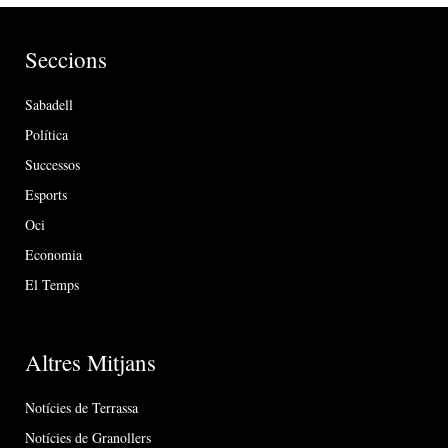
Seccions
Sabadell
Política
Successos
Esports
Oci
Economia
El Temps
Altres Mitjans
Notícies de Terrassa
Notícies de Granollers