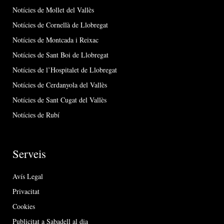
Notícies de Mollet del Vallès
Notícies de Cornellà de Llobregat
Notícies de Montcada i Reixac
Notícies de Sant Boi de Llobregat
Notícies de l’Hospitalet de Llobregat
Notícies de Cerdanyola del Vallès
Notícies de Sant Cugat del Vallès
Notícies de Rubí
Serveis
Avís Legal
Privacitat
Cookies
Publicitat a Sabadell al dia