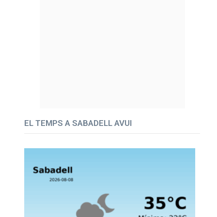
EL TEMPS A SABADELL AVUI