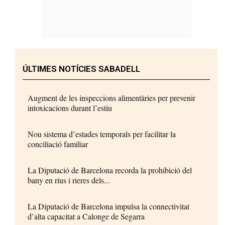
ÚLTIMES NOTÍCIES SABADELL
Augment de les inspeccions alimentàries per prevenir
intoxicacions durant l’estiu
Nou sistema d’estades temporals per facilitar la
conciliació familiar
La Diputació de Barcelona recorda la prohibició del
bany en rius i rieres dels...
La Diputació de Barcelona impulsa la connectivitat
d’alta capacitat a Calonge de Segarra