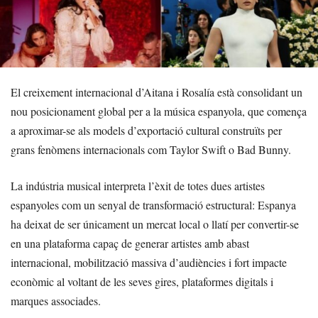
El creixement internacional d’Aitana i Rosalía està consolidant un
nou posicionament global per a la música espanyola, que comença
a aproximar-se als models d’exportació cultural construïts per
grans fenòmens internacionals com Taylor Swift o Bad Bunny.
La indústria musical interpreta l’èxit de totes dues artistes
espanyoles com un senyal de transformació estructural: Espanya
ha deixat de ser únicament un mercat local o llatí per convertir-se
en una plataforma capaç de generar artistes amb abast
internacional, mobilització massiva d’audiències i fort impacte
econòmic al voltant de les seves gires, plataformes digitals i
marques associades.