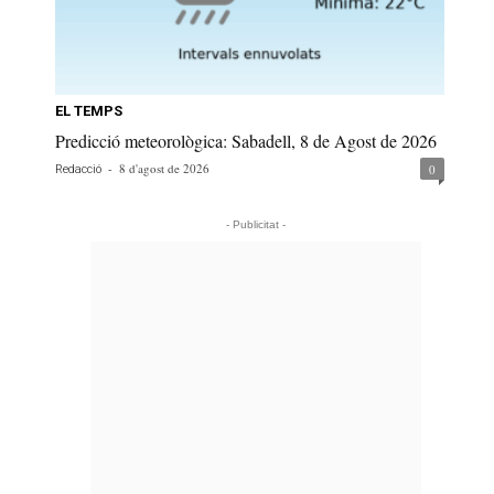
EL TEMPS
Predicció meteorològica: Sabadell, 8 de Agost de 2026
-
8 d'agost de 2026
0
Redacció
- Publicitat -