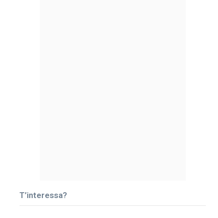
T’interessa?