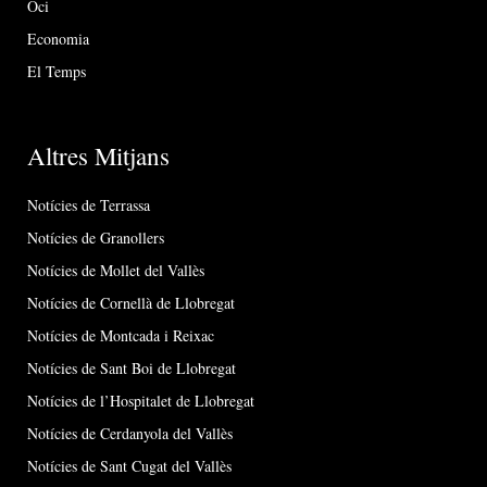
Oci
Economia
El Temps
Altres Mitjans
Notícies de Terrassa
Notícies de Granollers
Notícies de Mollet del Vallès
Notícies de Cornellà de Llobregat
Notícies de Montcada i Reixac
Notícies de Sant Boi de Llobregat
Notícies de l’Hospitalet de Llobregat
Notícies de Cerdanyola del Vallès
Notícies de Sant Cugat del Vallès