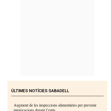
ÚLTIMES NOTÍCIES SABADELL
Augment de les inspeccions alimentàries per prevenir
intoxicacions durant l’estiu