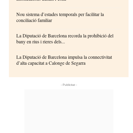
Nou sistema d’estades temporals per facilitar la
conciliació familiar
La Diputació de Barcelona recorda la prohibició del
bany en rius i rieres dels...
La Diputació de Barcelona impulsa la connectivitat
d’alta capacitat a Calonge de Segarra
- Publicitat -