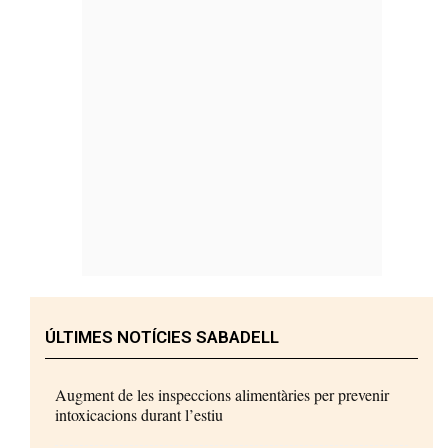
ÚLTIMES NOTÍCIES SABADELL
Augment de les inspeccions alimentàries per prevenir
intoxicacions durant l’estiu