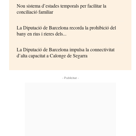
Nou sistema d’estades temporals per facilitar la
conciliació familiar
La Diputació de Barcelona recorda la prohibició del
bany en rius i rieres dels...
La Diputació de Barcelona impulsa la connectivitat
d’alta capacitat a Calonge de Segarra
- Publicitat -