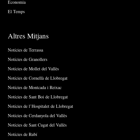
Economia
El Temps
Altres Mitjans
Notícies de Terrassa
Notícies de Granollers
Notícies de Mollet del Vallès
Notícies de Cornellà de Llobregat
Notícies de Montcada i Reixac
Notícies de Sant Boi de Llobregat
Notícies de l’Hospitalet de Llobregat
Notícies de Cerdanyola del Vallès
Notícies de Sant Cugat del Vallès
Notícies de Rubí