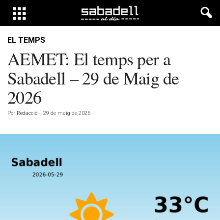
EL TEMPS
AEMET: El temps per a
Sabadell – 29 de Maig de
2026
Por
Redacció
-
29 de maig de 2026