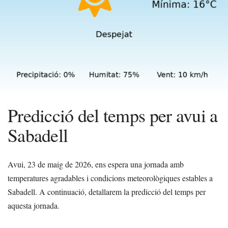
Predicció del temps per avui a
Sabadell
Avui, 23 de maig de 2026, ens espera una jornada amb
temperatures agradables i condicions meteorològiques estables a
Sabadell. A continuació, detallarem la predicció del temps per
aquesta jornada.