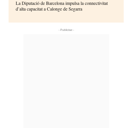
La Diputació de Barcelona impulsa la connectivitat
d’alta capacitat a Calonge de Segarra
- Publicitat -