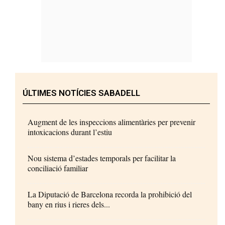
ÚLTIMES NOTÍCIES SABADELL
Augment de les inspeccions alimentàries per prevenir
intoxicacions durant l’estiu
Nou sistema d’estades temporals per facilitar la
conciliació familiar
La Diputació de Barcelona recorda la prohibició del
bany en rius i rieres dels...