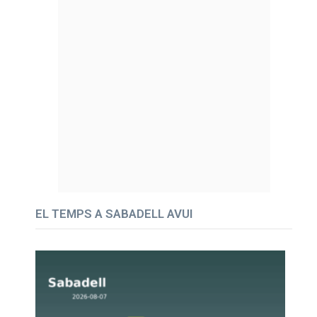
EL TEMPS A SABADELL AVUI