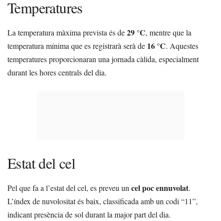
Temperatures
29 °C
La temperatura màxima prevista és de
, mentre que la
16 °C
temperatura mínima que es registrarà serà de
. Aquestes
temperatures proporcionaran una jornada càlida, especialment
durant les hores centrals del dia.
Estat del cel
cel poc ennuvolat
Pel que fa a l’estat del cel, es preveu un
.
L’índex de nuvolositat és baix, classificada amb un codi “11”,
indicant presència de sol durant la major part del dia.