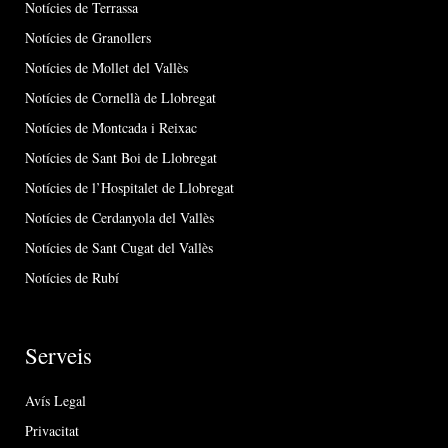
Notícies de Terrassa
Notícies de Granollers
Notícies de Mollet del Vallès
Notícies de Cornellà de Llobregat
Notícies de Montcada i Reixac
Notícies de Sant Boi de Llobregat
Notícies de l’Hospitalet de Llobregat
Notícies de Cerdanyola del Vallès
Notícies de Sant Cugat del Vallès
Notícies de Rubí
Serveis
Avís Legal
Privacitat