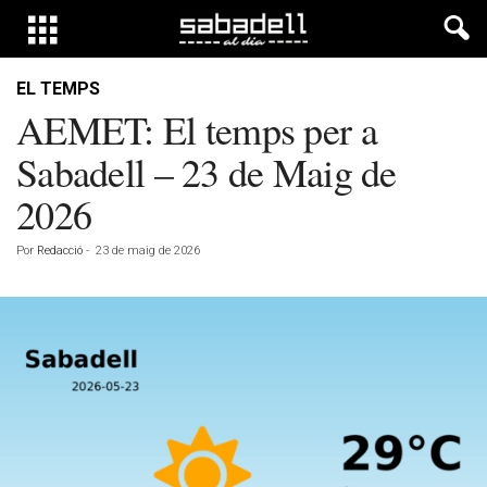
EL TEMPS
AEMET: El temps per a
Sabadell – 23 de Maig de
2026
Por
Redacció
-
23 de maig de 2026