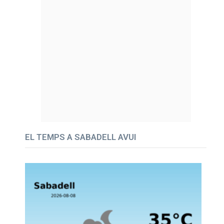
EL TEMPS A SABADELL AVUI