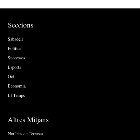
Seccions
Sabadell
Política
Successos
Esports
Oci
Economia
El Temps
Altres Mitjans
Notícies de Terrassa