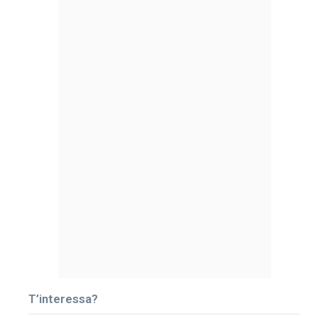
T’interessa?