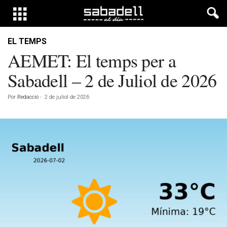
EL TEMPS
AEMET: El temps per a
Sabadell – 2 de Juliol de 2026
Por
Redacció
-
2 de juliol de 2026