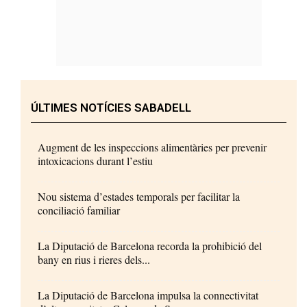
ÚLTIMES NOTÍCIES SABADELL
Augment de les inspeccions alimentàries per prevenir
intoxicacions durant l’estiu
Nou sistema d’estades temporals per facilitar la
conciliació familiar
La Diputació de Barcelona recorda la prohibició del
bany en rius i rieres dels...
La Diputació de Barcelona impulsa la connectivitat