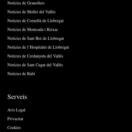
Notícies de Granollers
Notícies de Mollet del Vallès
Notícies de Cornellà de Llobregat
Notícies de Montcada i Reixac
Notícies de Sant Boi de Llobregat
Notícies de l’Hospitalet de Llobregat
Notícies de Cerdanyola del Vallès
Notícies de Sant Cugat del Vallès
Notícies de Rubí
Serveis
Avís Legal
Privacitat
Cookies