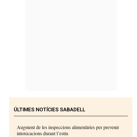
ÚLTIMES NOTÍCIES SABADELL
Augment de les inspeccions alimentàries per prevenir
intoxicacions durant l’estiu