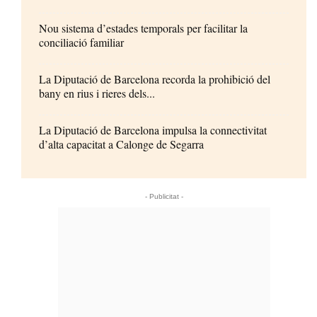
Nou sistema d’estades temporals per facilitar la
conciliació familiar
La Diputació de Barcelona recorda la prohibició del
bany en rius i rieres dels...
La Diputació de Barcelona impulsa la connectivitat
d’alta capacitat a Calonge de Segarra
- Publicitat -