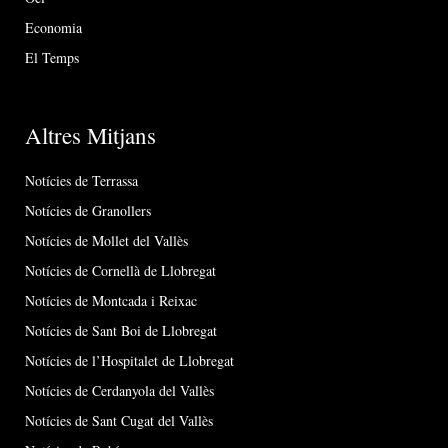
Economia
El Temps
Altres Mitjans
Notícies de Terrassa
Notícies de Granollers
Notícies de Mollet del Vallès
Notícies de Cornellà de Llobregat
Notícies de Montcada i Reixac
Notícies de Sant Boi de Llobregat
Notícies de l’Hospitalet de Llobregat
Notícies de Cerdanyola del Vallès
Notícies de Sant Cugat del Vallès