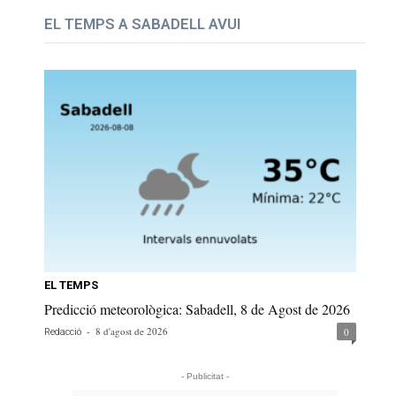
EL TEMPS A SABADELL AVUI
EL TEMPS
Predicció meteorològica: Sabadell, 8 de Agost de 2026
-
8 d'agost de 2026
0
Redacció
- Publicitat -