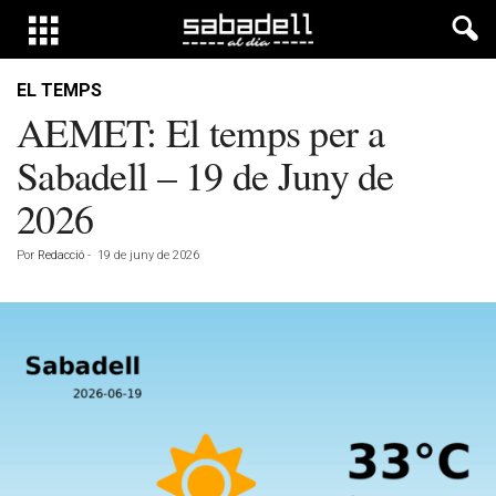
EL TEMPS
AEMET: El temps per a
Sabadell – 19 de Juny de
2026
Por
Redacció
-
19 de juny de 2026