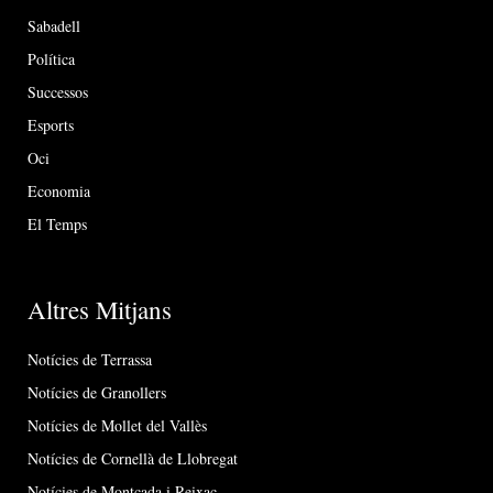
Sabadell
Política
Successos
Esports
Oci
Economia
El Temps
Altres Mitjans
Notícies de Terrassa
Notícies de Granollers
Notícies de Mollet del Vallès
Notícies de Cornellà de Llobregat
Notícies de Montcada i Reixac