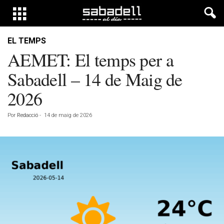
EL TEMPS
AEMET: El temps per a
Sabadell – 14 de Maig de
2026
Por
Redacció
-
14 de maig de 2026