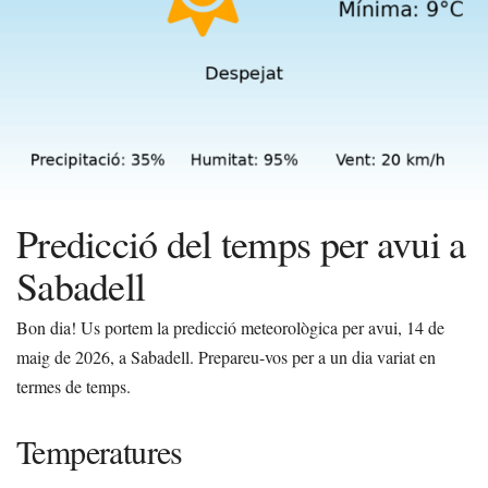
Predicció del temps per avui a
Sabadell
Bon dia! Us portem la predicció meteorològica per avui, 14 de
maig de 2026, a Sabadell. Prepareu-vos per a un dia variat en
termes de temps.
Temperatures