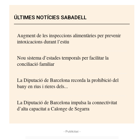
ÚLTIMES NOTÍCIES SABADELL
Augment de les inspeccions alimentàries per prevenir
intoxicacions durant l’estiu
Nou sistema d’estades temporals per facilitar la
conciliació familiar
La Diputació de Barcelona recorda la prohibició del
bany en rius i rieres dels...
La Diputació de Barcelona impulsa la connectivitat
d’alta capacitat a Calonge de Segarra
- Publicitat -