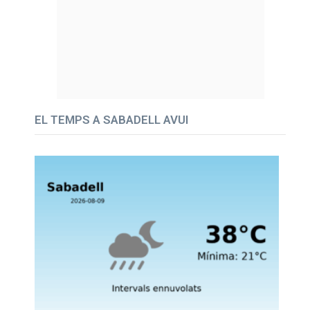
EL TEMPS A SABADELL AVUI