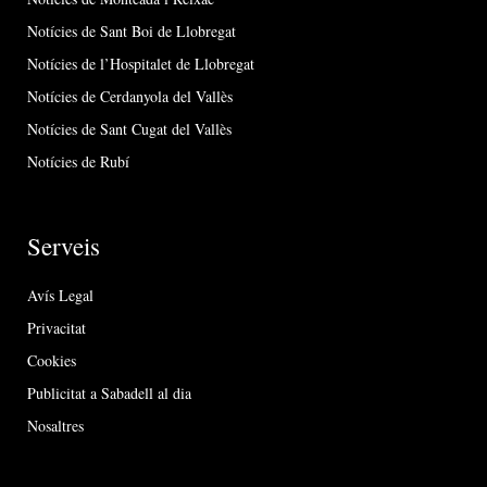
Notícies de Sant Boi de Llobregat
Notícies de l’Hospitalet de Llobregat
Notícies de Cerdanyola del Vallès
Notícies de Sant Cugat del Vallès
Notícies de Rubí
Serveis
Avís Legal
Privacitat
Cookies
Publicitat a Sabadell al dia
Nosaltres