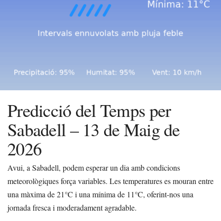
Predicció del Temps per
Sabadell – 13 de Maig de
2026
Avui, a Sabadell, podem esperar un dia amb condicions
meteorològiques força variables. Les temperatures es mouran entre
una màxima de 21°C i una mínima de 11°C, oferint-nos una
jornada fresca i moderadament agradable.