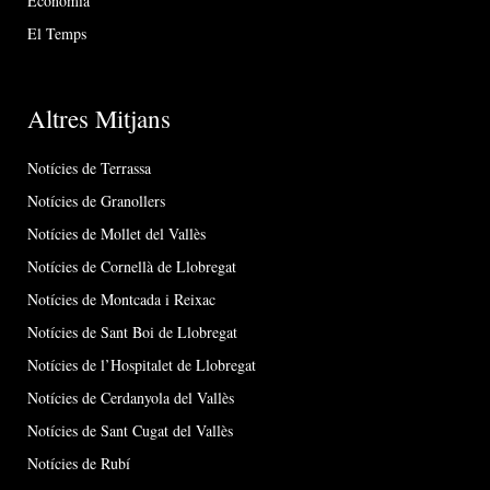
Economia
El Temps
Altres Mitjans
Notícies de Terrassa
Notícies de Granollers
Notícies de Mollet del Vallès
Notícies de Cornellà de Llobregat
Notícies de Montcada i Reixac
Notícies de Sant Boi de Llobregat
Notícies de l’Hospitalet de Llobregat
Notícies de Cerdanyola del Vallès
Notícies de Sant Cugat del Vallès
Notícies de Rubí