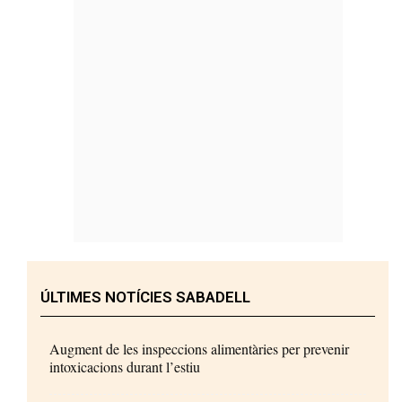
ÚLTIMES NOTÍCIES SABADELL
Augment de les inspeccions alimentàries per prevenir
intoxicacions durant l’estiu