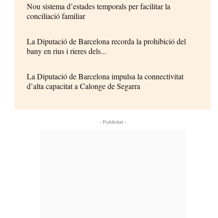
Nou sistema d’estades temporals per facilitar la
conciliació familiar
La Diputació de Barcelona recorda la prohibició del
bany en rius i rieres dels...
La Diputació de Barcelona impulsa la connectivitat
d’alta capacitat a Calonge de Segarra
- Publicitat -