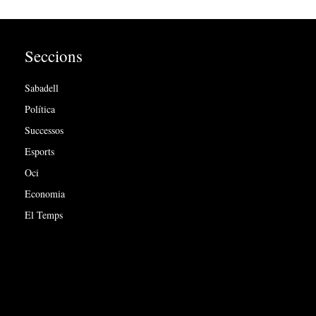
Seccions
Sabadell
Política
Successos
Esports
Oci
Economia
El Temps