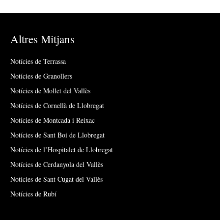
Altres Mitjans
Notícies de Terrassa
Notícies de Granollers
Notícies de Mollet del Vallès
Notícies de Cornellà de Llobregat
Notícies de Montcada i Reixac
Notícies de Sant Boi de Llobregat
Notícies de l’Hospitalet de Llobregat
Notícies de Cerdanyola del Vallès
Notícies de Sant Cugat del Vallès
Notícies de Rubí