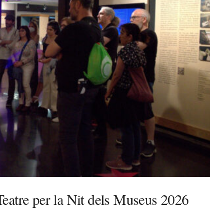
l Teatre per la Nit dels Museus 2026