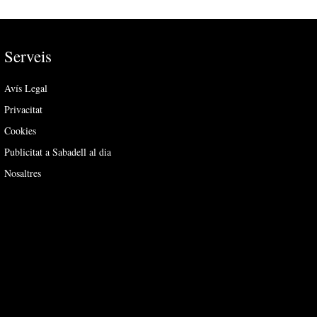
Serveis
Avís Legal
Privacitat
Cookies
Publicitat a Sabadell al dia
Nosaltres