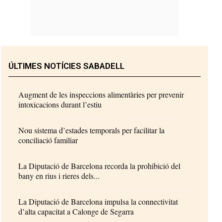
ÚLTIMES NOTÍCIES SABADELL
Augment de les inspeccions alimentàries per prevenir
intoxicacions durant l’estiu
Nou sistema d’estades temporals per facilitar la
conciliació familiar
La Diputació de Barcelona recorda la prohibició del
bany en rius i rieres dels...
La Diputació de Barcelona impulsa la connectivitat
d’alta capacitat a Calonge de Segarra