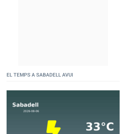
EL TEMPS A SABADELL AVUI