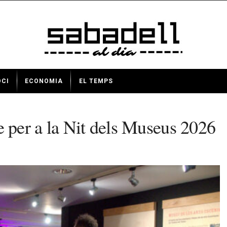
OCI
ECONOMIA
EL TEMPS
tre per a la Nit dels Museus 2026