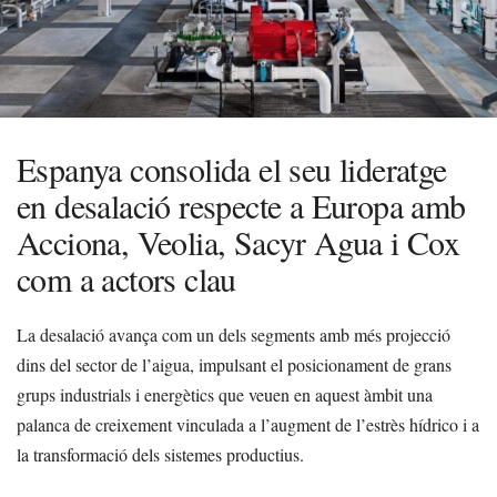
Espanya consolida el seu lideratge
en desalació respecte a Europa amb
Acciona, Veolia, Sacyr Agua i Cox
com a actors clau
La desalació avança com un dels segments amb més projecció
dins del sector de l’aigua, impulsant el posicionament de grans
grups industrials i energètics que veuen en aquest àmbit una
palanca de creixement vinculada a l’augment de l’estrès hídrico i a
la transformació dels sistemes productius.