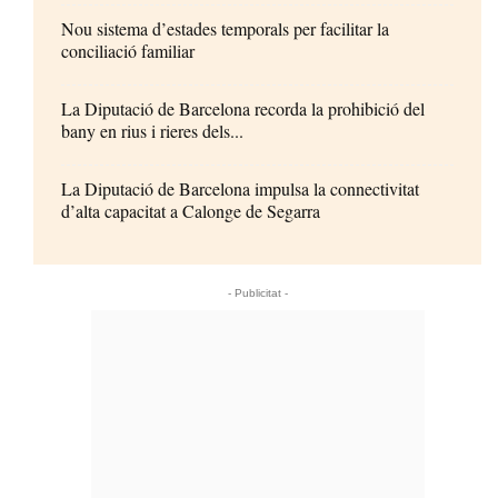
Nou sistema d’estades temporals per facilitar la
conciliació familiar
La Diputació de Barcelona recorda la prohibició del
bany en rius i rieres dels...
La Diputació de Barcelona impulsa la connectivitat
d’alta capacitat a Calonge de Segarra
- Publicitat -