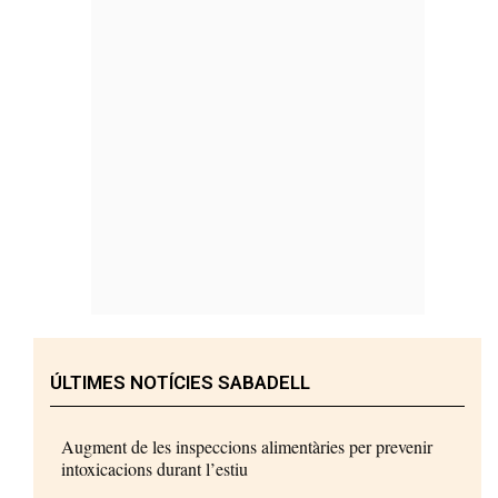
ÚLTIMES NOTÍCIES SABADELL
Augment de les inspeccions alimentàries per prevenir
intoxicacions durant l’estiu