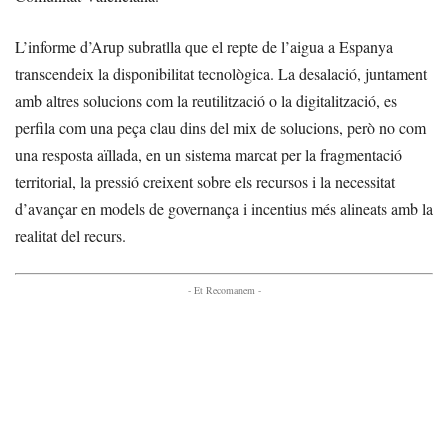
L’informe d’Arup subratlla que el repte de l’aigua a Espanya
transcendeix la disponibilitat tecnològica. La desalació, juntament
amb altres solucions com la reutilització o la digitalització, es
perfila com una peça clau dins del mix de solucions, però no com
una resposta aïllada, en un sistema marcat per la fragmentació
territorial, la pressió creixent sobre els recursos i la necessitat
d’avançar en models de governança i incentius més alineats amb la
realitat del recurs.
- Et Recomanem -