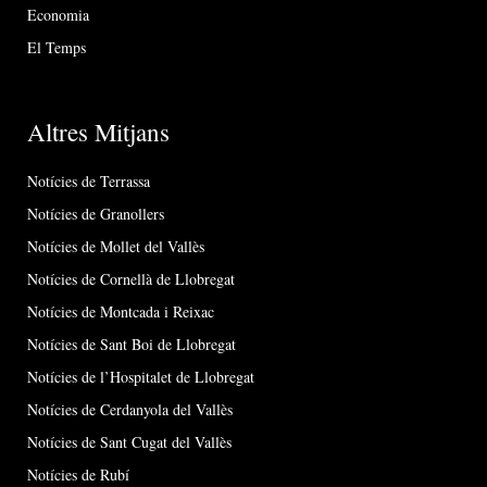
Economia
El Temps
Altres Mitjans
Notícies de Terrassa
Notícies de Granollers
Notícies de Mollet del Vallès
Notícies de Cornellà de Llobregat
Notícies de Montcada i Reixac
Notícies de Sant Boi de Llobregat
Notícies de l’Hospitalet de Llobregat
Notícies de Cerdanyola del Vallès
Notícies de Sant Cugat del Vallès
Notícies de Rubí