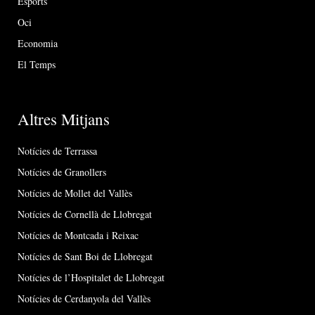
Esports
Oci
Economia
El Temps
Altres Mitjans
Notícies de Terrassa
Notícies de Granollers
Notícies de Mollet del Vallès
Notícies de Cornellà de Llobregat
Notícies de Montcada i Reixac
Notícies de Sant Boi de Llobregat
Notícies de l’Hospitalet de Llobregat
Notícies de Cerdanyola del Vallès