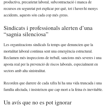
productiva, precarietat laboral, subcontractació i manca de
recursos en seguretat pot explicar per què, tot i haver-hi menys
accidents, aquests són cada cop més greus.
Sindicats i professionals alerten d’una
“sagnia silenciosa”
Les organitzacions sindicals fa temps que denuncien que la
mortalitat laboral continua sent una emergència estructural.
Reclamen més inspeccions de treball, sancions més severes i una
aposta real per la prevenció de riscos laborals, especialment en
sectors amb alta sinistralitat.
Recorden que darrere de cada xifra hi ha una vida truncada i una
família afectada, i insisteixen que cap mort a la feina és inevitable.
Un avís que no es pot ignorar