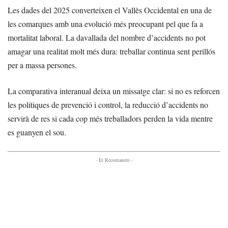
Les dades del 2025 converteixen el Vallès Occidental en una de
les comarques amb una evolució més preocupant pel que fa a
mortalitat laboral. La davallada del nombre d’accidents no pot
amagar una realitat molt més dura: treballar continua sent perillós
per a massa persones.
La comparativa interanual deixa un missatge clar: si no es reforcen
les polítiques de prevenció i control, la reducció d’accidents no
servirà de res si cada cop més treballadors perden la vida mentre
es guanyen el sou.
- Et Recomanem -