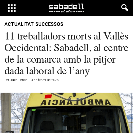
ACTUALITAT
SUCCESSOS
11 treballadors morts al Vallès
Occidental: Sabadell, al centre
de la comarca amb la pitjor
dada laboral de l’any
Por
Júlia Ponsa
-
4 de febrer de 2026