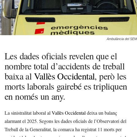
Ambulància del SEM
Les dades oficials revelen que el
nombre total d’accidents de treball
baixa al
Vallès Occidental
, però les
morts laborals gairebé es tripliquen
en només un any.
La sinistralitat laboral al
Vallès Occidental
deixa un balanç
alarmant el 2025. Segons les dades oficials de l’Observatori del
Treball de la Generalitat, la comarca ha registrat 11 morts per