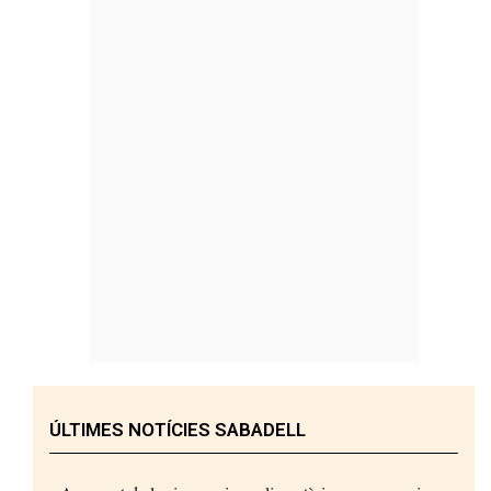
ÚLTIMES NOTÍCIES SABADELL