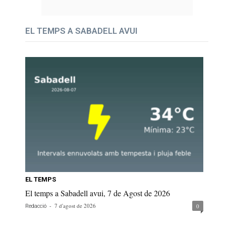
EL TEMPS A SABADELL AVUI
EL TEMPS
El temps a Sabadell avui, 7 de Agost de 2026
-
7 d'agost de 2026
0
Redacció