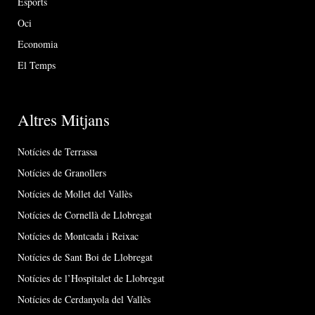
Esports
Oci
Economia
El Temps
Altres Mitjans
Notícies de Terrassa
Notícies de Granollers
Notícies de Mollet del Vallès
Notícies de Cornellà de Llobregat
Notícies de Montcada i Reixac
Notícies de Sant Boi de Llobregat
Notícies de l’Hospitalet de Llobregat
Notícies de Cerdanyola del Vallès