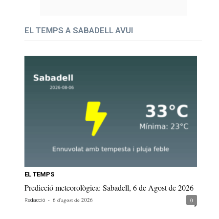
EL TEMPS A SABADELL AVUI
EL TEMPS
Predicció meteorològica: Sabadell, 6 de Agost de 2026
-
6 d'agost de 2026
0
Redacció