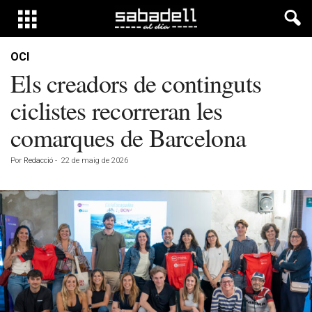
OCI
Els creadors de continguts
ciclistes recorreran les
comarques de Barcelona
Por
Redacció
-
22 de maig de 2026