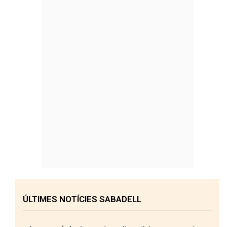
ÚLTIMES NOTÍCIES SABADELL