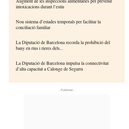
Augment de les inspeccions alimentàries per prevenir
intoxicacions durant l’estiu
Nou sistema d’estades temporals per facilitar la
conciliació familiar
La Diputació de Barcelona recorda la prohibició del
bany en rius i rieres dels...
La Diputació de Barcelona impulsa la connectivitat
d’alta capacitat a Calonge de Segarra
- Publicitat -